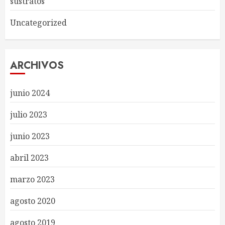
sustratos
Uncategorized
ARCHIVOS
junio 2024
julio 2023
junio 2023
abril 2023
marzo 2023
agosto 2020
agosto 2019