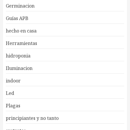
Germinacion
Guías APB
hecho en casa
Herramientas
hidroponia
Iluminacion
indoor
Led
Plagas
principiantes y no tanto