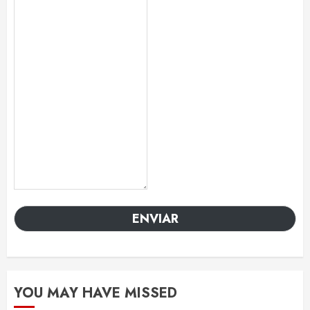
ENVIAR
YOU MAY HAVE MISSED