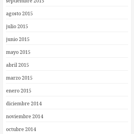
septiembre 2015
agosto 2015
julio 2015
junio 2015
mayo 2015
abril 2015
marzo 2015
enero 2015
diciembre 2014
noviembre 2014
octubre 2014