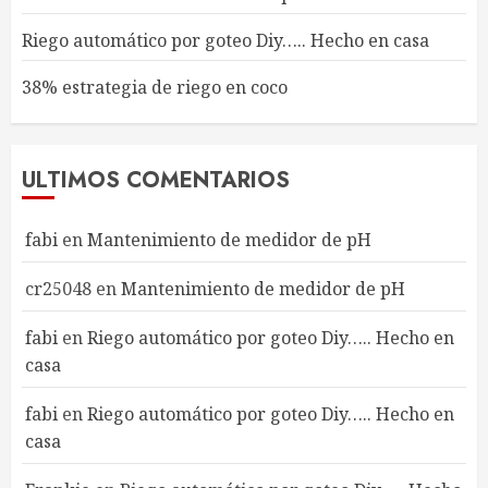
Riego automático por goteo Diy….. Hecho en casa
38% estrategia de riego en coco
ULTIMOS COMENTARIOS
fabi
en
Mantenimiento de medidor de pH
cr25048
en
Mantenimiento de medidor de pH
fabi
en
Riego automático por goteo Diy….. Hecho en
casa
fabi
en
Riego automático por goteo Diy….. Hecho en
casa