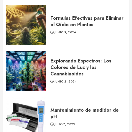
Formulas Efectivas para Eliminar
el Oídio en Plantas
JUNIO 9, 2024
Explorando Espectros: Los
Colores de Luz y los
Cannabinoides
JUNIO 2, 2024
Mantenimiento de medidor de
pH
JULIO 7, 2023