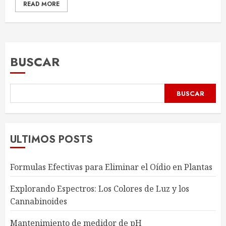
READ MORE
BUSCAR
BUSCAR
ULTIMOS POSTS
Formulas Efectivas para Eliminar el Oídio en Plantas
Explorando Espectros: Los Colores de Luz y los
Cannabinoides
Mantenimiento de medidor de pH