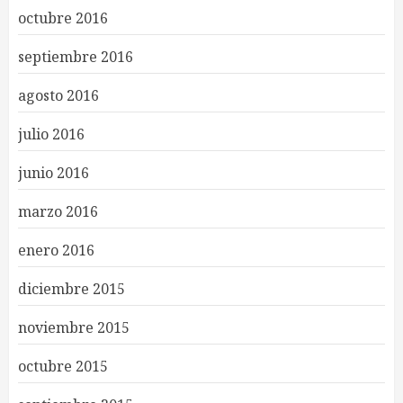
octubre 2016
septiembre 2016
agosto 2016
julio 2016
junio 2016
marzo 2016
enero 2016
diciembre 2015
noviembre 2015
octubre 2015