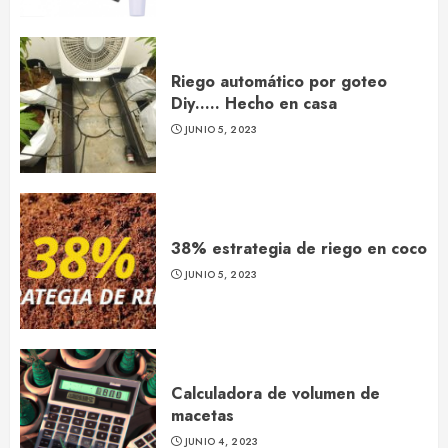
Riego automático por goteo
Diy….. Hecho en casa
JUNIO 5, 2023
38% estrategia de riego en coco
JUNIO 5, 2023
Calculadora de volumen de
macetas
JUNIO 4, 2023