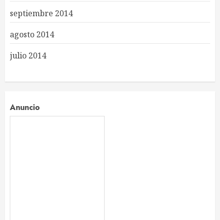
septiembre 2014
agosto 2014
julio 2014
Anuncio