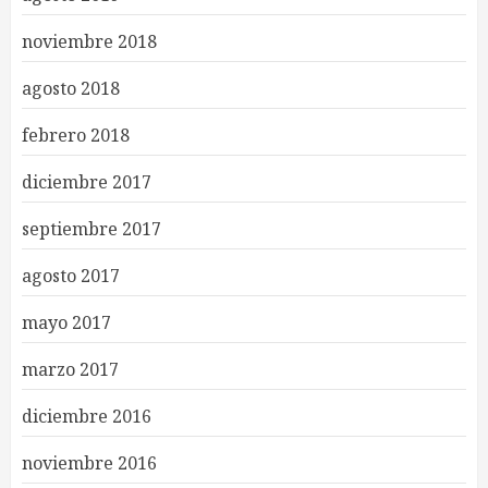
noviembre 2018
agosto 2018
febrero 2018
diciembre 2017
septiembre 2017
agosto 2017
mayo 2017
marzo 2017
diciembre 2016
noviembre 2016