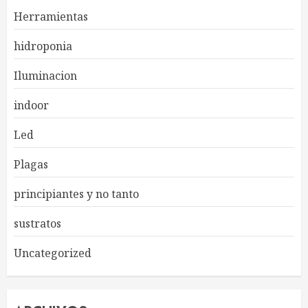
Herramientas
hidroponia
Iluminacion
indoor
Led
Plagas
principiantes y no tanto
sustratos
Uncategorized