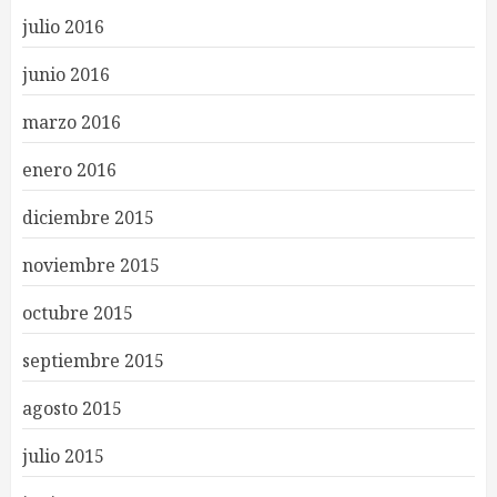
julio 2016
junio 2016
marzo 2016
enero 2016
diciembre 2015
noviembre 2015
octubre 2015
septiembre 2015
agosto 2015
julio 2015