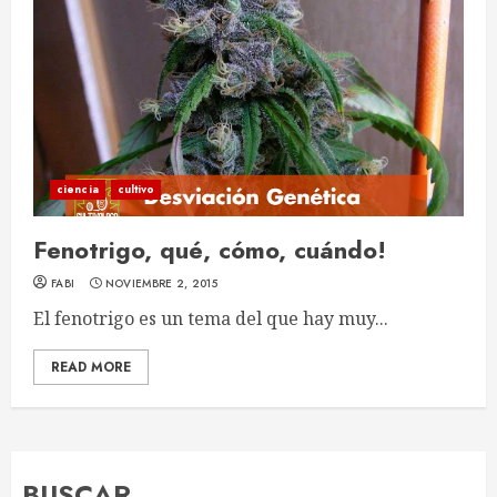
ciencia
cultivo
Fenotrigo, qué, cómo, cuándo!
FABI
NOVIEMBRE 2, 2015
El fenotrigo es un tema del que hay muy...
READ MORE
BUSCAR