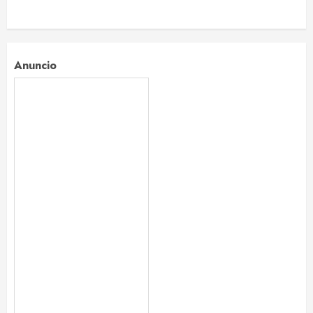
Anuncio