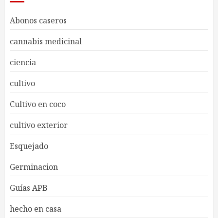
Abonos caseros
cannabis medicinal
ciencia
cultivo
Cultivo en coco
cultivo exterior
Esquejado
Germinacion
Guías APB
hecho en casa