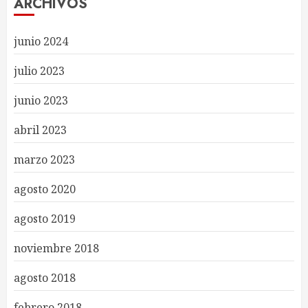
ARCHIVOS
junio 2024
julio 2023
junio 2023
abril 2023
marzo 2023
agosto 2020
agosto 2019
noviembre 2018
agosto 2018
febrero 2018