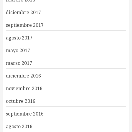
diciembre 2017
septiembre 2017
agosto 2017
mayo 2017
marzo 2017
diciembre 2016
noviembre 2016
octubre 2016
septiembre 2016
agosto 2016