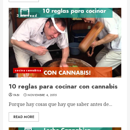
3 min read
cocina cannabica
10 reglas para cocinar con cannabis
FABI
NOVIEMBRE 4, 2015
Porque hay cosas que hay que saber antes de...
READ MORE