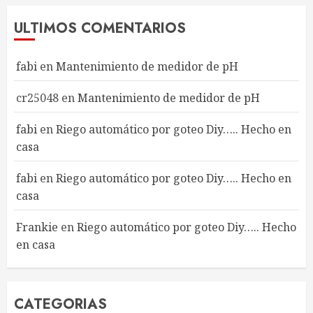
ULTIMOS COMENTARIOS
fabi
en
Mantenimiento de medidor de pH
cr25048
en
Mantenimiento de medidor de pH
fabi
en
Riego automático por goteo Diy….. Hecho en
casa
fabi
en
Riego automático por goteo Diy….. Hecho en
casa
Frankie
en
Riego automático por goteo Diy….. Hecho
en casa
CATEGORIAS