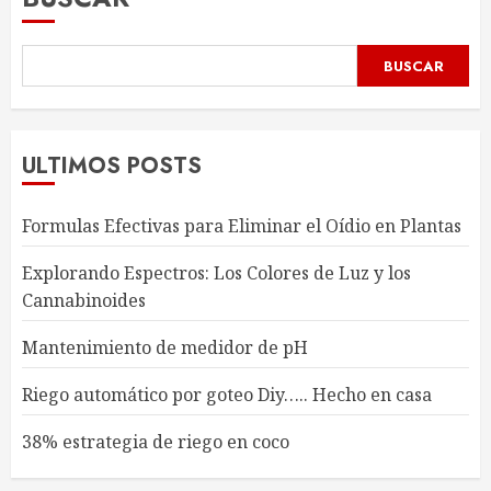
BUSCAR
ULTIMOS POSTS
Formulas Efectivas para Eliminar el Oídio en Plantas
Explorando Espectros: Los Colores de Luz y los
Cannabinoides
Mantenimiento de medidor de pH
Riego automático por goteo Diy….. Hecho en casa
38% estrategia de riego en coco