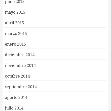
junio 2015
mayo 2015
abril 2015
marzo 2015
enero 2015
diciembre 2014
noviembre 2014
octubre 2014
septiembre 2014
agosto 2014
julio 2014