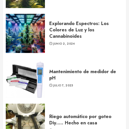
Explorando Espectros: Los
Colores de Luz y los
Cannabinoides
JUNIO 2, 2024
Mantenimiento de medidor de
pH
JULIO 7, 2023
Riego automático por goteo
Diy….. Hecho en casa