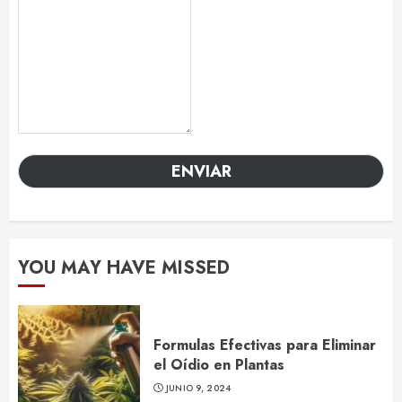
ENVIAR
YOU MAY HAVE MISSED
Formulas Efectivas para Eliminar
el Oídio en Plantas
JUNIO 9, 2024