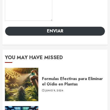
ENVIAR
YOU MAY HAVE MISSED
Formulas Efectivas para Eliminar
el Oídio en Plantas
JUNIO 9, 2024