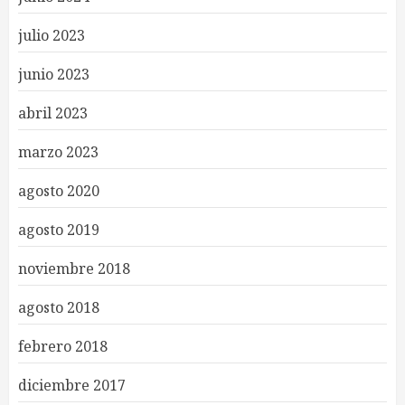
julio 2023
junio 2023
abril 2023
marzo 2023
agosto 2020
agosto 2019
noviembre 2018
agosto 2018
febrero 2018
diciembre 2017