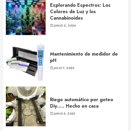
Explorando Espectros: Los
Colores de Luz y los
Cannabinoides
JUNIO 2, 2024
Mantenimiento de medidor de
pH
JULIO 7, 2023
Riego automático por goteo
Diy….. Hecho en casa
JUNIO 5, 2023