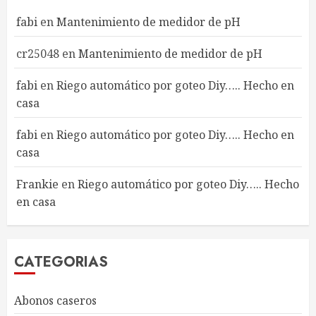
fabi
en
Mantenimiento de medidor de pH
cr25048
en
Mantenimiento de medidor de pH
fabi
en
Riego automático por goteo Diy….. Hecho en
casa
fabi
en
Riego automático por goteo Diy….. Hecho en
casa
Frankie
en
Riego automático por goteo Diy….. Hecho
en casa
CATEGORIAS
Abonos caseros