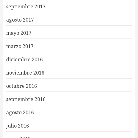
septiembre 2017
agosto 2017
mayo 2017
marzo 2017
diciembre 2016
noviembre 2016
octubre 2016
septiembre 2016
agosto 2016
julio 2016