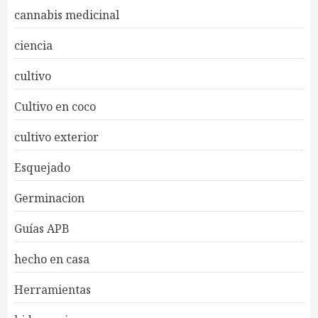
cannabis medicinal
ciencia
cultivo
Cultivo en coco
cultivo exterior
Esquejado
Germinacion
Guías APB
hecho en casa
Herramientas