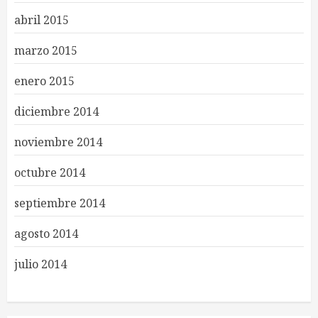
abril 2015
marzo 2015
enero 2015
diciembre 2014
noviembre 2014
octubre 2014
septiembre 2014
agosto 2014
julio 2014