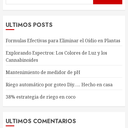
ULTIMOS POSTS
Formulas Efectivas para Eliminar el Oídio en Plantas
Explorando Espectros: Los Colores de Luz y los
Cannabinoides
Mantenimiento de medidor de pH
Riego automático por goteo Diy….. Hecho en casa
38% estrategia de riego en coco
ULTIMOS COMENTARIOS