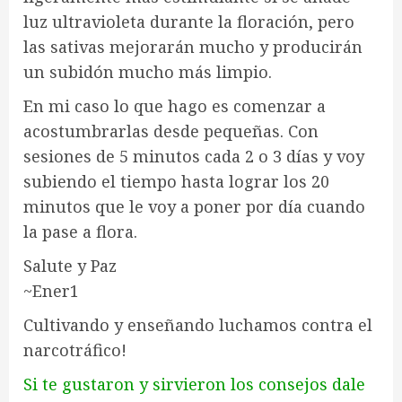
luz ultravioleta durante la floración, pero
las sativas mejorarán mucho y producirán
un subidón mucho más limpio.
En mi caso lo que hago es comenzar a
acostumbrarlas desde pequeñas. Con
sesiones de 5 minutos cada 2 o 3 días y voy
subiendo el tiempo hasta lograr los 20
minutos que le voy a poner por día cuando
la pase a flora.
Salute y Paz
~Ener1
Cultivando y enseñando luchamos contra el
narcotráfico!
Si te gustaron y sirvieron los consejos dale