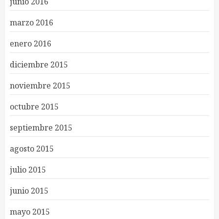
junio 2016
marzo 2016
enero 2016
diciembre 2015
noviembre 2015
octubre 2015
septiembre 2015
agosto 2015
julio 2015
junio 2015
mayo 2015