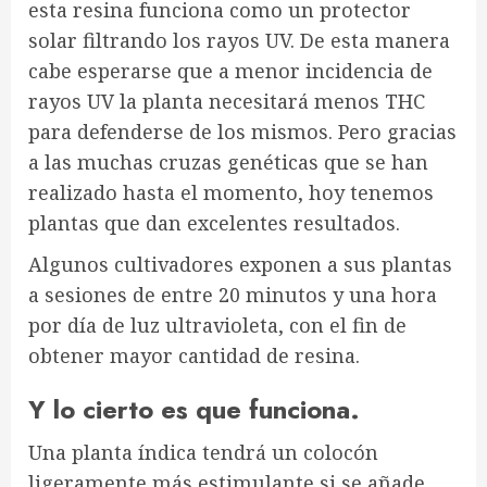
esta resina funciona como un protector
solar filtrando los rayos UV. De esta manera
cabe esperarse que a menor incidencia de
rayos UV la planta necesitará menos THC
para defenderse de los mismos. Pero gracias
a las muchas cruzas genéticas que se han
realizado hasta el momento, hoy tenemos
plantas que dan excelentes resultados.
Algunos cultivadores exponen a sus plantas
a sesiones de entre 20 minutos y una hora
por día de luz ultravioleta, con el fin de
obtener mayor cantidad de resina.
Y lo cierto es que funciona.
Una planta índica tendrá un colocón
ligeramente más estimulante si se añade