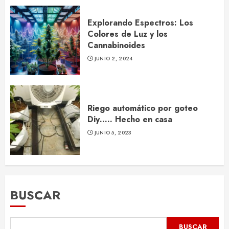
Explorando Espectros: Los
Colores de Luz y los
Cannabinoides
JUNIO 2, 2024
Riego automático por goteo
Diy….. Hecho en casa
JUNIO 5, 2023
BUSCAR
BUSCAR