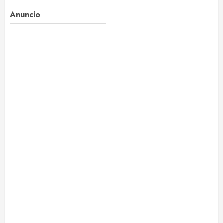
Anuncio