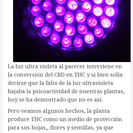
La luz ultra violeta al parecer interviene en
la conversión del CBD en THC y si bien solía
decirse que la falta de la luz ultravioleta
bajaba la psicoactividad de nuestras plantas,
hoy se ha demostrado que no es así.
Pero veamos algunos hechos, la planta
produce THC como un medio de protección
para sus hojas,, flores y semillas, ya que