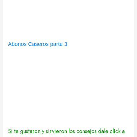
Abonos Caseros parte 3
Si te gustaron y sirvieron los consejos dale click a