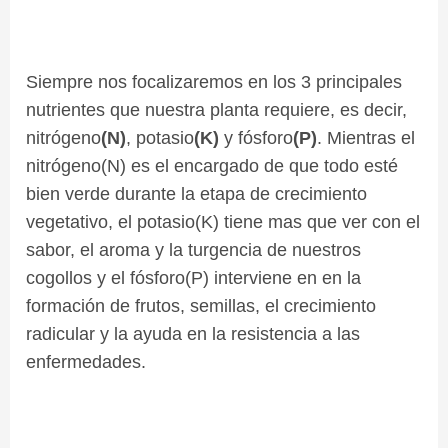
Siempre nos focalizaremos en los 3 principales
nutrientes que nuestra planta requiere, es decir,
nitrógeno
(N)
, potasio
(K)
y fósforo
(P)
. Mientras el
nitrógeno(N) es el encargado de que todo esté
bien verde durante la etapa de crecimiento
vegetativo, el potasio(K) tiene mas que ver con el
sabor, el aroma y la turgencia de nuestros
cogollos y el fósforo(P) interviene en en la
formación de frutos, semillas, el crecimiento
radicular y la ayuda en la resistencia a las
enfermedades.