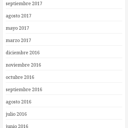
septiembre 2017
agosto 2017
mayo 2017
marzo 2017
diciembre 2016
noviembre 2016
octubre 2016
septiembre 2016
agosto 2016
julio 2016
junio 2016