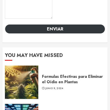
ENVIAR
YOU MAY HAVE MISSED
Formulas Efectivas para Eliminar
el Oídio en Plantas
JUNIO 9, 2024