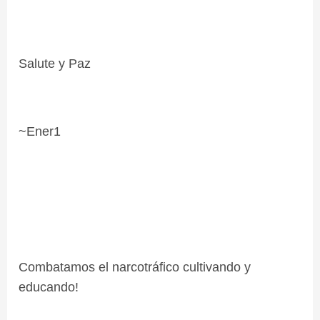
Salute y Paz
~Ener1
Combatamos el narcotráfico cultivando y
educando!