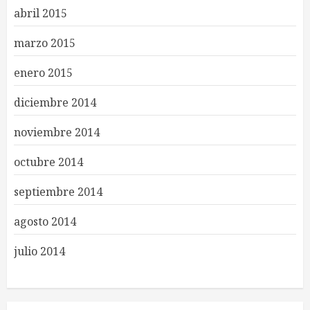
abril 2015
marzo 2015
enero 2015
diciembre 2014
noviembre 2014
octubre 2014
septiembre 2014
agosto 2014
julio 2014