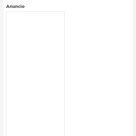
Anuncio