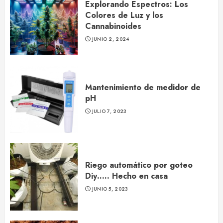
Explorando Espectros: Los
Colores de Luz y los
Cannabinoides
JUNIO 2, 2024
Mantenimiento de medidor de
pH
JULIO 7, 2023
Riego automático por goteo
Diy….. Hecho en casa
JUNIO 5, 2023