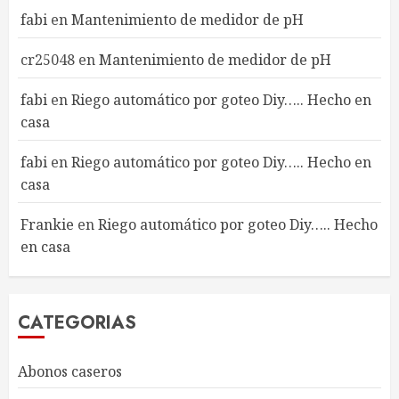
fabi
en
Mantenimiento de medidor de pH
cr25048
en
Mantenimiento de medidor de pH
fabi
en
Riego automático por goteo Diy….. Hecho en
casa
fabi
en
Riego automático por goteo Diy….. Hecho en
casa
Frankie
en
Riego automático por goteo Diy….. Hecho
en casa
CATEGORIAS
Abonos caseros