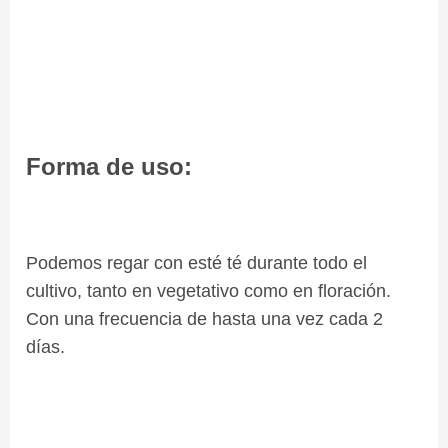
Forma de uso:
Podemos regar con esté té durante todo el
cultivo, tanto en vegetativo como en floración.
Con una frecuencia de hasta una vez cada 2
días.