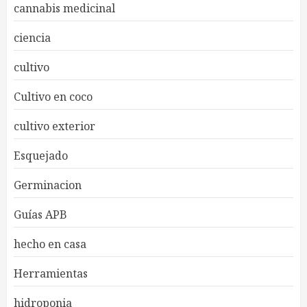
cannabis medicinal
ciencia
cultivo
Cultivo en coco
cultivo exterior
Esquejado
Germinacion
Guías APB
hecho en casa
Herramientas
hidroponia