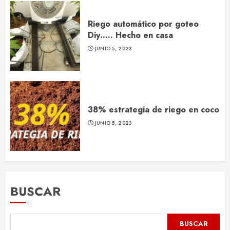
Riego automático por goteo
Diy….. Hecho en casa
JUNIO 5, 2023
38% estrategia de riego en coco
JUNIO 5, 2023
BUSCAR
BUSCAR