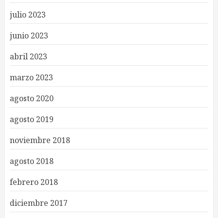
julio 2023
junio 2023
abril 2023
marzo 2023
agosto 2020
agosto 2019
noviembre 2018
agosto 2018
febrero 2018
diciembre 2017