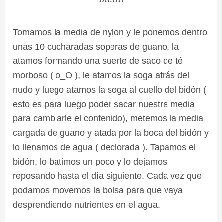
Tomamos la media de nylon y le ponemos dentro
unas 10 cucharadas soperas de guano, la
atamos formando una suerte de saco de té
morboso ( o_O ), le atamos la soga atrás del
nudo y luego atamos la soga al cuello del bidón (
esto es para luego poder sacar nuestra media
para cambiarle el contenido), metemos la media
cargada de guano y atada por la boca del bidón y
lo llenamos de agua ( declorada ). Tapamos el
bidón, lo batimos un poco y lo dejamos
reposando hasta el día siguiente. Cada vez que
podamos movemos la bolsa para que vaya
desprendiendo nutrientes en el agua.