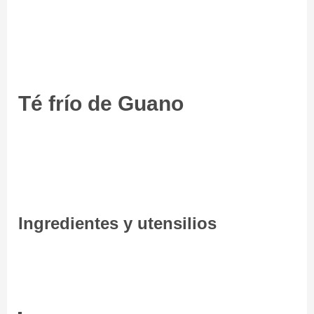
Té frío de Guano
Ingredientes y utensilios