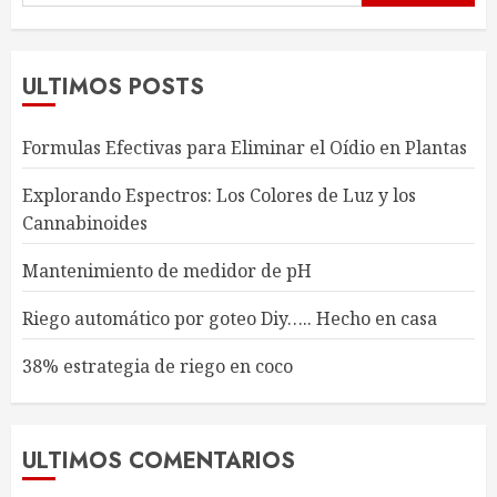
ULTIMOS POSTS
Formulas Efectivas para Eliminar el Oídio en Plantas
Explorando Espectros: Los Colores de Luz y los
Cannabinoides
Mantenimiento de medidor de pH
Riego automático por goteo Diy….. Hecho en casa
38% estrategia de riego en coco
ULTIMOS COMENTARIOS