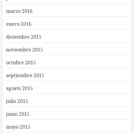
marzo 2016
enero 2016
diciembre 2015
noviembre 2015
octubre 2015
septiembre 2015
agosto 2015
julio 2015
junio 2015
mayo 2015