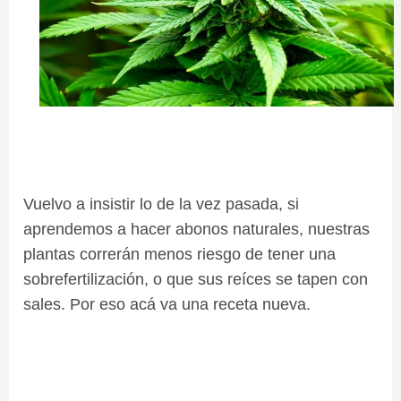
Vuelvo a insistir lo de la vez pasada, si
aprendemos a hacer abonos naturales, nuestras
plantas correrán menos riesgo de tener una
sobrefertilización, o que sus reíces se tapen con
sales. Por eso acá va una receta nueva.