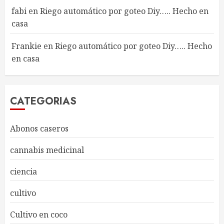
fabi
en
Riego automático por goteo Diy….. Hecho en
casa
Frankie
en
Riego automático por goteo Diy….. Hecho
en casa
CATEGORIAS
Abonos caseros
cannabis medicinal
ciencia
cultivo
Cultivo en coco