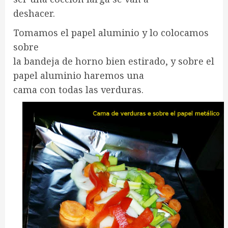
deshacer.
Tomamos el papel aluminio y lo colocamos
sobre
la bandeja de horno bien estirado, y sobre el
papel aluminio haremos una
cama con todas las verduras.