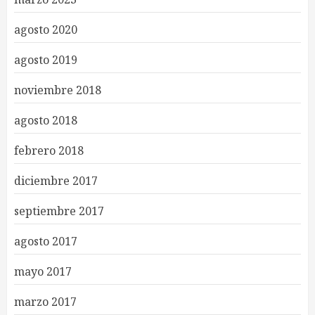
agosto 2020
agosto 2019
noviembre 2018
agosto 2018
febrero 2018
diciembre 2017
septiembre 2017
agosto 2017
mayo 2017
marzo 2017