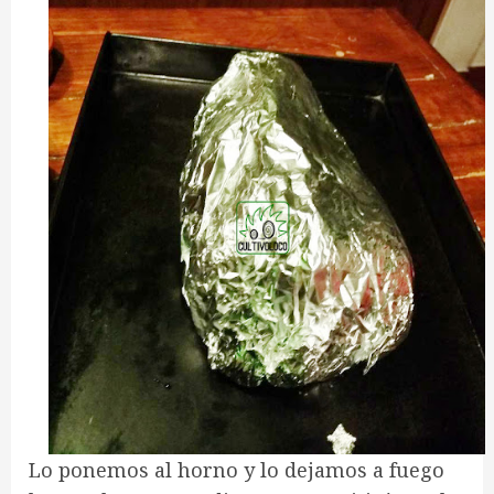
Lo ponemos al horno y lo dejamos a fuego