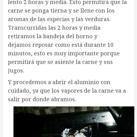
lento 2 horas y media. Esto permitirá que la
carne se ponga tierna y se llene con los
aromas de las especias y las verduras.
Transcurridas las 2 horas y media
retiramos la bandeja del horno y
dejamos reposar como está durante 10
minutos, esto es muy importante porque
permitirá que se asiente la carne y sus
jugos.
Y procedemos a abrir el aluminio con
cuidado, ya que los vapores de la carne va a
salir por donde abramos.