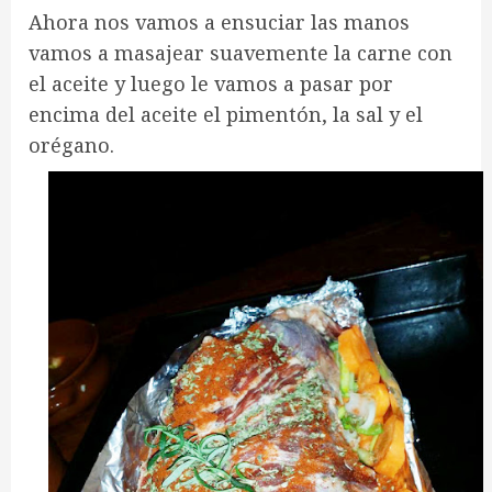
Ahora nos vamos a ensuciar las manos
vamos a masajear suavemente la carne con
el aceite y luego le vamos a pasar por
encima del aceite el pimentón, la sal y el
orégano.