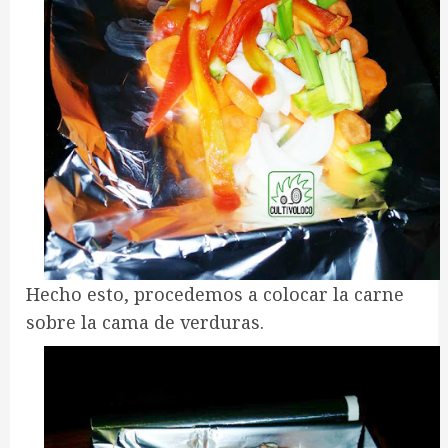
Hecho esto, procedemos a colocar la carne
sobre la cama de verduras.