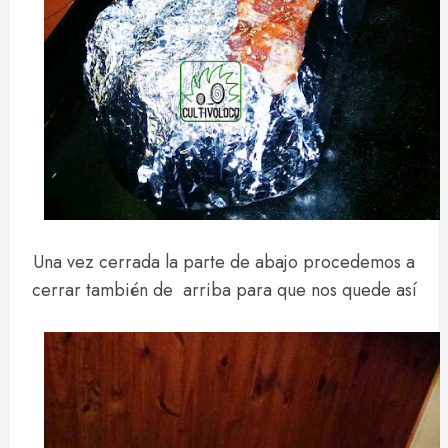
Una vez cerrada la parte de abajo procedemos a
cerrar también de arriba para que nos quede así