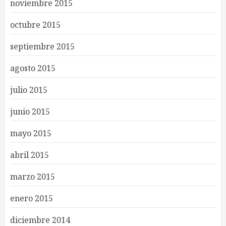
noviembre 2015
octubre 2015
septiembre 2015
agosto 2015
julio 2015
junio 2015
mayo 2015
abril 2015
marzo 2015
enero 2015
diciembre 2014