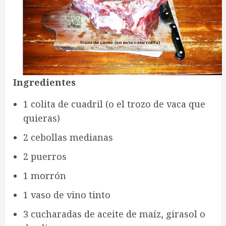
Ingredientes
1 colita de cuadril (o el trozo de vaca que
quieras)
2 cebollas medianas
2 puerros
1 morrón
1 vaso de vino tinto
3 cucharadas de aceite de maíz, girasol o