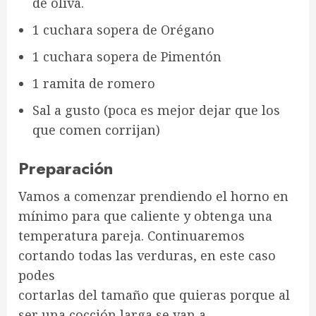
de oliva.
1 cuchara sopera de Orégano
1 cuchara sopera de Pimentón
1 ramita de romero
Sal a gusto (poca es mejor dejar que los
que comen corrijan)
Preparación
Vamos a comenzar prendiendo el horno en
mínimo para que caliente y obtenga una
temperatura pareja. Continuaremos
cortando todas las verduras, en este caso
podes
cortarlas del tamaño que quieras porque al
ser una cocción larga se van a