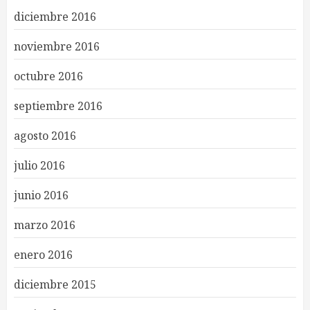
diciembre 2016
noviembre 2016
octubre 2016
septiembre 2016
agosto 2016
julio 2016
junio 2016
marzo 2016
enero 2016
diciembre 2015