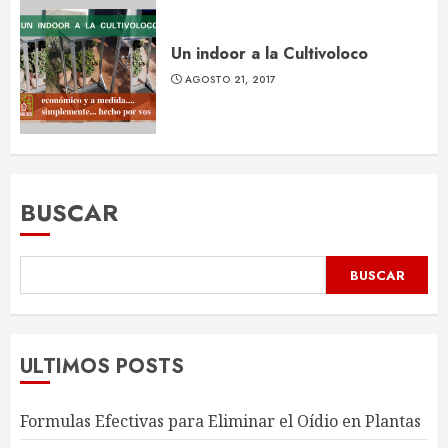
Un indoor a la Cultivoloco
AGOSTO 21, 2017
BUSCAR
BUSCAR
ULTIMOS POSTS
Formulas Efectivas para Eliminar el Oídio en Plantas