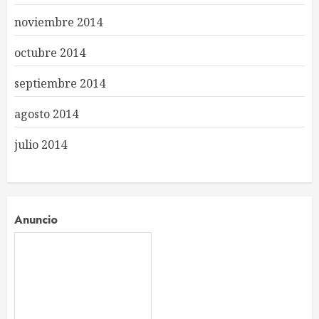
noviembre 2014
octubre 2014
septiembre 2014
agosto 2014
julio 2014
Anuncio