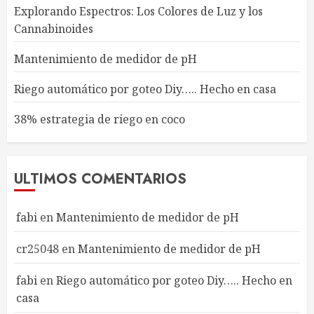
Explorando Espectros: Los Colores de Luz y los
Cannabinoides
Mantenimiento de medidor de pH
Riego automático por goteo Diy….. Hecho en casa
38% estrategia de riego en coco
ULTIMOS COMENTARIOS
fabi
en
Mantenimiento de medidor de pH
cr25048
en
Mantenimiento de medidor de pH
fabi
en
Riego automático por goteo Diy….. Hecho en
casa