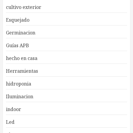
cultivo exterior
Esquejado
Germinacion
Guías APB
hecho en casa
Herramientas
hidroponia
Iluminacion
indoor
Led