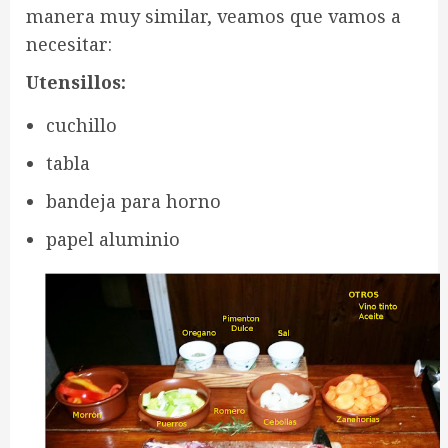
manera muy similar, veamos que vamos a
necesitar:
Utensillos:
cuchillo
tabla
bandeja para horno
papel aluminio