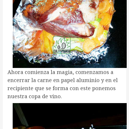
Ahora comienza la magia, comenzamos a
encerrar la carne en papel aluminio y en el
recipiente que se forma con este ponemos
nuestra copa de vino.