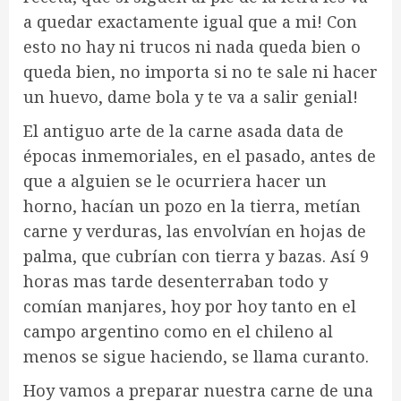
a quedar exactamente igual que a mi! Con
esto no hay ni trucos ni nada queda bien o
queda bien, no importa si no te sale ni hacer
un huevo, dame bola y te va a salir genial!
El antiguo arte de la carne asada data de
épocas inmemoriales, en el pasado, antes de
que a alguien se le ocurriera hacer un
horno, hacían un pozo en la tierra, metían
carne y verduras, las envolvían en hojas de
palma, que cubrían con tierra y bazas. Así 9
horas mas tarde desenterraban todo y
comían manjares, hoy por hoy tanto en el
campo argentino como en el chileno al
menos se sigue haciendo, se llama curanto.
Hoy vamos a preparar nuestra carne de una