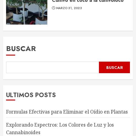
Cultivo en coco a la cultivoloco
MARZO 31, 2023
BUSCAR
BUSCAR
ULTIMOS POSTS
Formulas Efectivas para Eliminar el Oídio en Plantas
Explorando Espectros: Los Colores de Luz y los
Cannabinoides