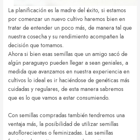
La planificación es la madre del éxito, si estamos
por comenzar un nuevo cultivo haremos bien en
tratar de entender un poco más, de manera tal que
nuestra cosecha y su rendimiento acompañen la
decisión que tomamos.
Ahora si bien esas semillas que un amigo sacó de
algún paraguayo pueden llegar a sean geniales, a
medida que avanzamos en nuestra experiencia en
cultivos lo ideal es ir haciéndose de genéticas más
cuidadas y regulares, de esta manera sabremos
que es lo que vamos a estar consumiendo.
Con semillas compradas también tendremos una
ventaja más, la posibilidad de utilizar semillas
autoflorecientes o feminizadas. Las semillas