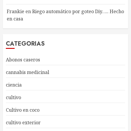
Frankie
en
Riego automático por goteo Diy….. Hecho
en casa
CATEGORIAS
Abonos caseros
cannabis medicinal
ciencia
cultivo
Cultivo en coco
cultivo exterior