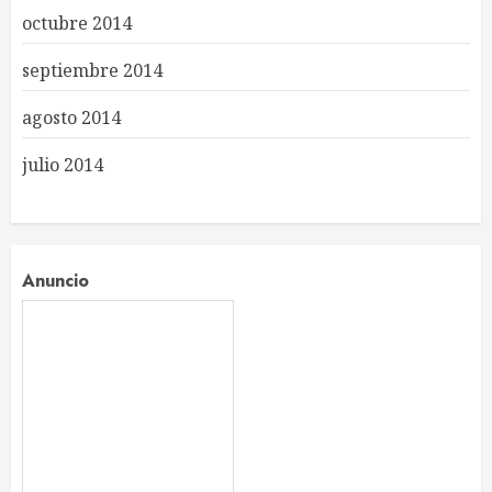
octubre 2014
septiembre 2014
agosto 2014
julio 2014
Anuncio