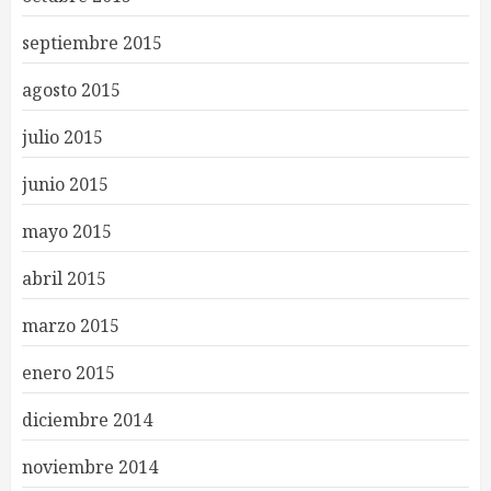
septiembre 2015
agosto 2015
julio 2015
junio 2015
mayo 2015
abril 2015
marzo 2015
enero 2015
diciembre 2014
noviembre 2014