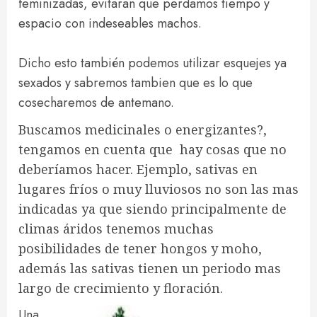
feminizadas, evitaran que perdamos tiempo y
espacio con indeseables machos.
Dicho esto también podemos utilizar esquejes ya
sexados y sabremos tambien que es lo que
cosecharemos de antemano.
Buscamos medicinales o energizantes?,
tengamos en cuenta que hay cosas que no
deberíamos hacer. Ejemplo, sativas en
lugares fríos o muy lluviosos no son las mas
indicadas ya que siendo principalmente de
climas áridos tenemos muchas
posibilidades de tener hongos y moho,
además las sativas tienen un periodo mas
largo de crecimiento y floración.
Una