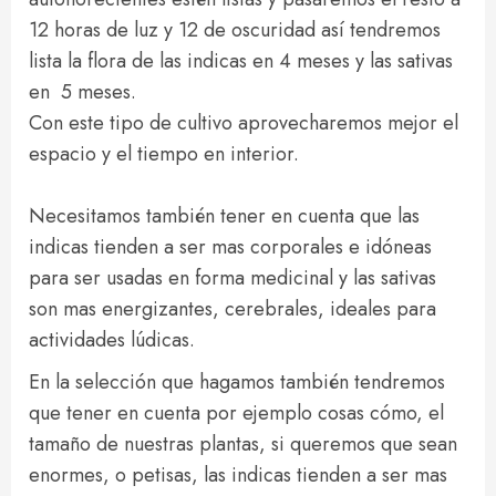
12 horas de luz y 12 de oscuridad así tendremos
lista la flora de las indicas en 4 meses y las sativas
en 5 meses.
Con este tipo de cultivo aprovecharemos mejor el
espacio y el tiempo en interior.
Necesitamos también tener en cuenta que las
indicas tienden a ser mas corporales e idóneas
para ser usadas en forma medicinal y las sativas
son mas energizantes, cerebrales, ideales para
actividades lúdicas.
En la selección que hagamos también tendremos
que tener en cuenta por ejemplo cosas cómo, el
tamaño de nuestras plantas, si queremos que sean
enormes, o petisas, las indicas tienden a ser mas