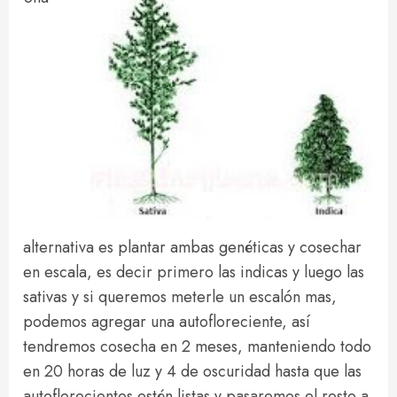
alternativa es plantar ambas genéticas y cosechar
en escala, es decir primero las indicas y luego las
sativas y si queremos meterle un escalón mas,
podemos agregar una autofloreciente, así
tendremos cosecha en 2 meses, manteniendo todo
en 20 horas de luz y 4 de oscuridad hasta que las
autoflorecientes estén listas y pasaremos el resto a