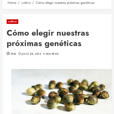
Home
cultivo
Cómo elegir nuestras próximas genéticas
cultivo
Cómo elegir nuestras
próximas genéticas
FABI
JULIO 28, 2014
2 MIN READ