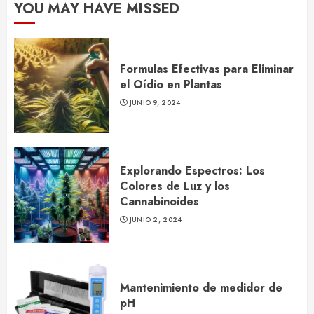
YOU MAY HAVE MISSED
Formulas Efectivas para Eliminar
el Oídio en Plantas
JUNIO 9, 2024
Explorando Espectros: Los
Colores de Luz y los
Cannabinoides
JUNIO 2, 2024
Mantenimiento de medidor de
pH