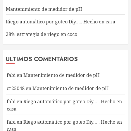
Mantenimiento de medidor de pH
Riego automático por goteo Diy….. Hecho en casa
38% estrategia de riego en coco
ULTIMOS COMENTARIOS
fabi
en
Mantenimiento de medidor de pH
cr25048
en
Mantenimiento de medidor de pH
fabi
en
Riego automático por goteo Diy….. Hecho en
casa
fabi
en
Riego automático por goteo Diy….. Hecho en
casa