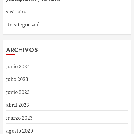
sustratos
Uncategorized
ARCHIVOS
junio 2024
julio 2023
junio 2023
abril 2023
marzo 2023
agosto 2020