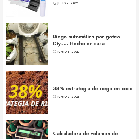
JULIO 7, 2023
Riego automático por goteo
Diy….. Hecho en casa
JUNIO 5, 2023
38% estrategia de riego en coco
JUNIO 5, 2023
Calculadora de volumen de