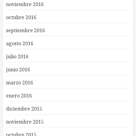
noviembre 2016
octubre 2016
septiembre 2016
agosto 2016
julio 2016
junio 2016
marzo 2016
enero 2016
diciembre 2015
noviembre 2015
octubre 2015