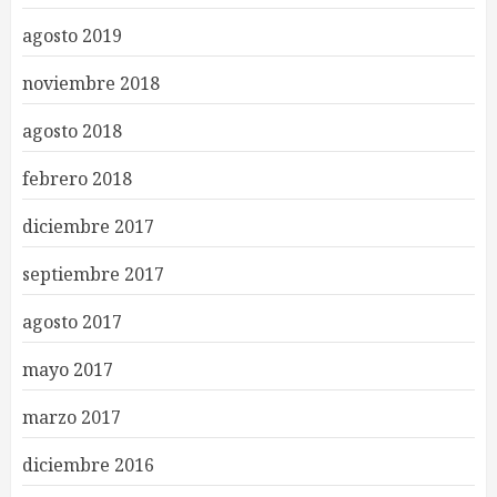
agosto 2019
noviembre 2018
agosto 2018
febrero 2018
diciembre 2017
septiembre 2017
agosto 2017
mayo 2017
marzo 2017
diciembre 2016