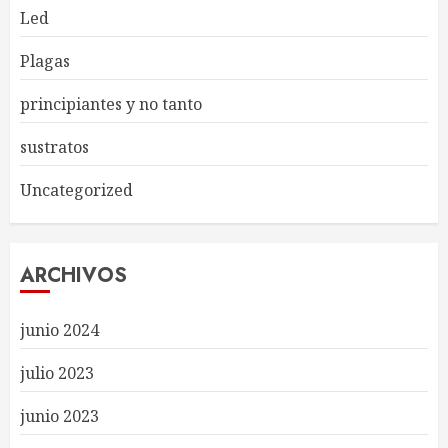
Led
Plagas
principiantes y no tanto
sustratos
Uncategorized
ARCHIVOS
junio 2024
julio 2023
junio 2023