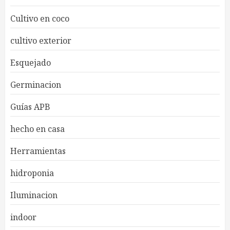
Cultivo en coco
cultivo exterior
Esquejado
Germinacion
Guías APB
hecho en casa
Herramientas
hidroponia
Iluminacion
indoor