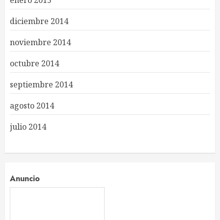
diciembre 2014
noviembre 2014
octubre 2014
septiembre 2014
agosto 2014
julio 2014
Anuncio