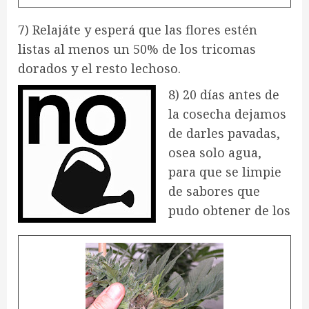
7) Relajáte y esperá que las flores estén
listas al menos un 50% de los tricomas
dorados y el resto lechoso.
8) 20 días antes de
la cosecha dejamos
de darles pavadas,
osea solo agua,
para que se limpie
de sabores que
pudo obtener de los