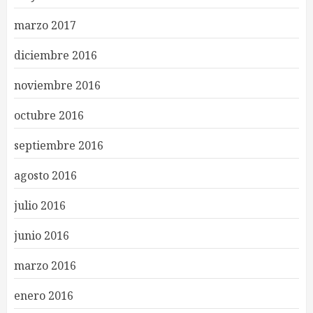
marzo 2017
diciembre 2016
noviembre 2016
octubre 2016
septiembre 2016
agosto 2016
julio 2016
junio 2016
marzo 2016
enero 2016