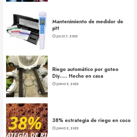
Mantenimiento de medidor de
pH
JULIO 7, 2023
Riego automático por goteo
Diy….. Hecho en casa
JUNIO 5, 2023
38% estrategia de riego en coco
JUNIO 5, 2023