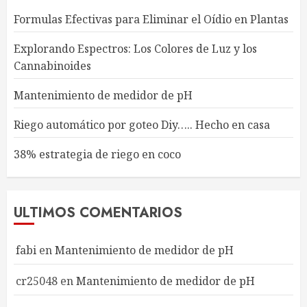
Formulas Efectivas para Eliminar el Oídio en Plantas
Explorando Espectros: Los Colores de Luz y los
Cannabinoides
Mantenimiento de medidor de pH
Riego automático por goteo Diy….. Hecho en casa
38% estrategia de riego en coco
ULTIMOS COMENTARIOS
fabi
en
Mantenimiento de medidor de pH
cr25048
en
Mantenimiento de medidor de pH