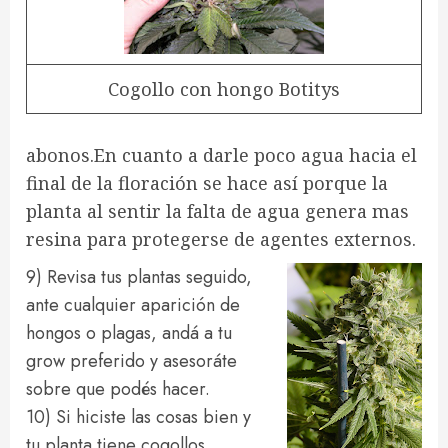
Cogollo con hongo Botitys
abonos.En cuanto a darle poco agua hacia el
final de la floración se hace así porque la
planta al sentir la falta de agua genera mas
resina para protegerse de agentes externos.
9) Revisa tus plantas seguido,
ante cualquier aparición de
hongos o plagas, andá a tu
grow preferido y asesoráte
sobre que podés hacer.
10) Si hiciste las cosas bien y
tu planta tiene cogollos