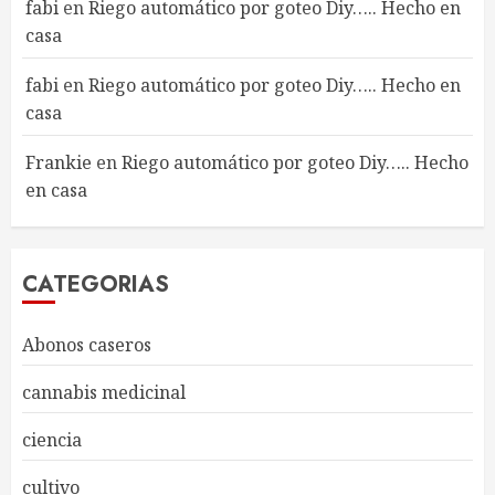
fabi
en
Riego automático por goteo Diy….. Hecho en
casa
fabi
en
Riego automático por goteo Diy….. Hecho en
casa
Frankie
en
Riego automático por goteo Diy….. Hecho
en casa
CATEGORIAS
Abonos caseros
cannabis medicinal
ciencia
cultivo