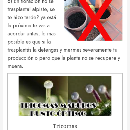
6) En floración no se
trasplanta! alpiste, se
te hizo tarde? ya está
la próxima te vas a
acordar antes, lo mas
posible es que si la
trasplantás la detengas y mermes severamente tu
producción o pero que la planta no se recupere y
muera.
Tricomas