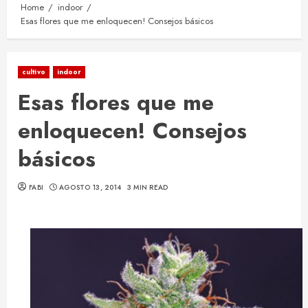
Home
indoor
Esas flores que me enloquecen! Consejos básicos
cultivo
indoor
Esas flores que me
enloquecen! Consejos
básicos
FABI
AGOSTO 13, 2014
3 MIN READ