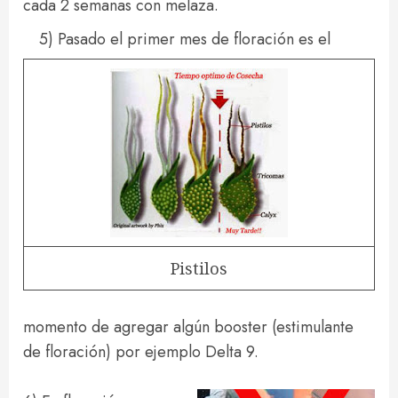
cada 2 semanas con melaza.
5) Pasado el primer mes de floración es el
Pistilos
momento de agregar algún booster (estimulante
de floración) por ejemplo Delta 9.