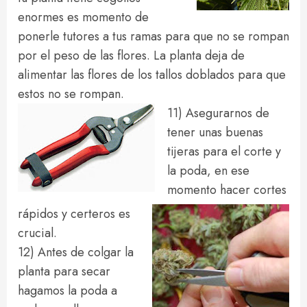
enormes es momento de
ponerle tutores a tus ramas para que no se rompan
por el peso de las flores. La planta deja de
alimentar las flores de los tallos doblados para que
estos no se rompan.
11) Asegurarnos de
tener unas buenas
tijeras para el corte y
la poda, en ese
momento hacer cortes
rápidos y certeros es
crucial.
12) Antes de colgar la
planta para secar
hagamos la poda a