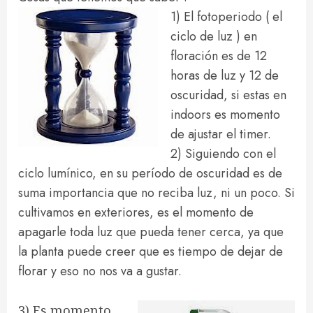
1) El fotoperiodo ( el
ciclo de luz ) en
floración es de 12
horas de luz y 12 de
oscuridad, si estas en
indoors es momento
de ajustar el timer.
2) Siguiendo con el
ciclo lumínico, en su período de oscuridad es de
suma importancia que no reciba luz, ni un poco. Si
cultivamos en exteriores, es el momento de
apagarle toda luz que pueda tener cerca, ya que
la planta puede creer que es tiempo de dejar de
florar y eso no nos va a gustar.
3) Es momento