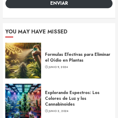
ENVIAR
YOU MAY HAVE MISSED
Formulas Efectivas para Eliminar
el Oídio en Plantas
JUNIO 9, 2024
Explorando Espectros: Los
Colores de Luz y los
Cannabinoides
JUNIO 2, 2024