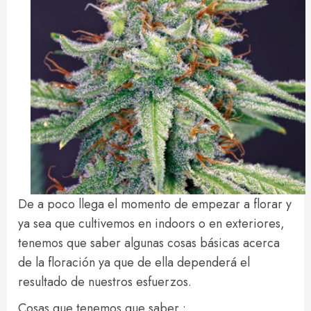
De a poco llega el momento de empezar a florar y
ya sea que cultivemos en indoors o en exteriores,
tenemos que saber algunas cosas básicas acerca
de la floración ya que de ella dependerá el
resultado de nuestros esfuerzos.
Cosas que tenemos que saber :