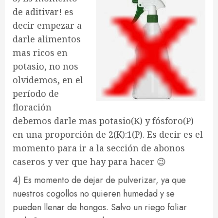
de aditivar! es
decir empezar a
darle alimentos
mas ricos en
potasio, no nos
olvidemos, en el
período de
floración
debemos darle mas potasio(K) y fósforo(P)
en una proporción de 2(K):1(P). Es decir es el
momento para ir a la sección de abonos
caseros y ver que hay para hacer 😉
4) Es momento de dejar de pulverizar, ya que
nuestros cogollos no quieren humedad y se
pueden llenar de hongos. Salvo un riego foliar