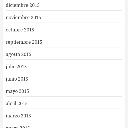
diciembre 2015
noviembre 2015
octubre 2015
septiembre 2015
agosto 2015
julio 2015
junio 2015
mayo 2015
abril 2015
marzo 2015
enero 2015