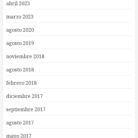
abril 2023
marzo 2023
agosto 2020
agosto 2019
noviembre 2018
agosto 2018
febrero 2018
diciembre 2017
septiembre 2017
agosto 2017
mayo 2017