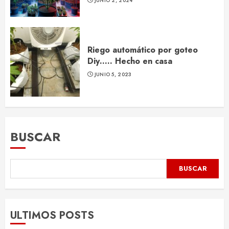
JUNIO 2, 2024
Riego automático por goteo
Diy….. Hecho en casa
JUNIO 5, 2023
BUSCAR
BUSCAR
ULTIMOS POSTS