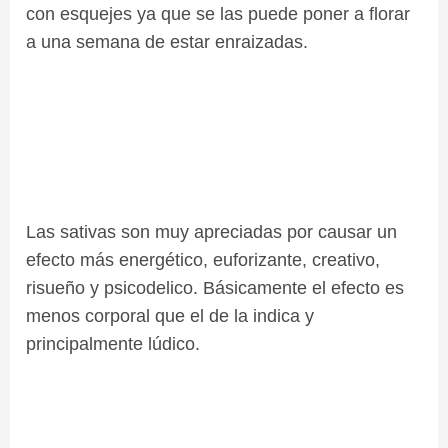
con esquejes ya que se las puede poner a florar
a una semana de estar enraizadas.
Las sativas son muy apreciadas por causar un
efecto más energético, euforizante, creativo,
risueño y psicodelico. Básicamente el efecto es
menos corporal que el de la indica y
principalmente lúdico.