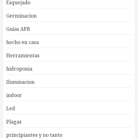
Esquejado
Germinacion
Guías APB
hecho en casa
Herramientas
hidroponia
Iluminacion
indoor
Led
Plagas
principiantes y no tanto