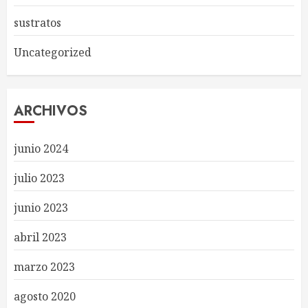
sustratos
Uncategorized
ARCHIVOS
junio 2024
julio 2023
junio 2023
abril 2023
marzo 2023
agosto 2020