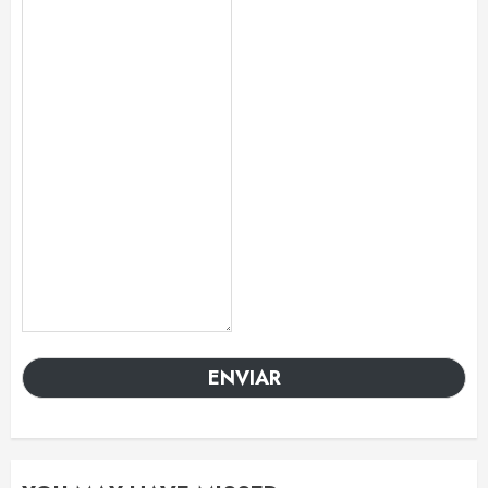
ENVIAR