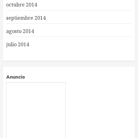
octubre 2014
septiembre 2014
agosto 2014
julio 2014
Anuncio