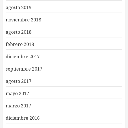
agosto 2019
noviembre 2018
agosto 2018
febrero 2018
diciembre 2017
septiembre 2017
agosto 2017
mayo 2017
marzo 2017
diciembre 2016