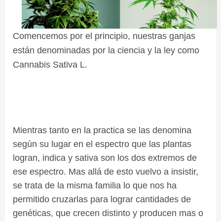
Comencemos por el principio, nuestras ganjas
están denominadas por la ciencia y la ley como
Cannabis Sativa L.
Mientras tanto en la practica se las denomina
según su lugar en el espectro que las plantas
logran, indica y sativa son los dos extremos de
ese espectro. Mas allá de esto vuelvo a insistir,
se trata de la misma familia lo que nos ha
permitido cruzarlas para lograr cantidades de
genéticas, que crecen distinto y producen mas o