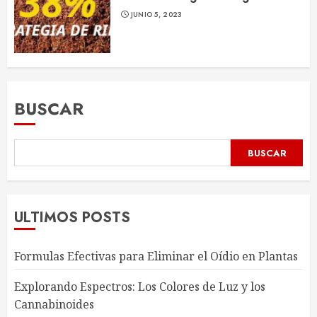
JUNIO 5, 2023
BUSCAR
BUSCAR
ULTIMOS POSTS
Formulas Efectivas para Eliminar el Oídio en Plantas
Explorando Espectros: Los Colores de Luz y los
Cannabinoides