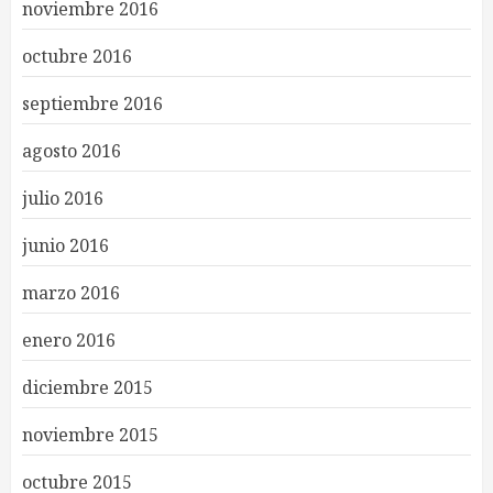
noviembre 2016
octubre 2016
septiembre 2016
agosto 2016
julio 2016
junio 2016
marzo 2016
enero 2016
diciembre 2015
noviembre 2015
octubre 2015