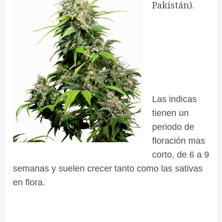
Pakistán).
Las indicas
tienen un
periodo de
floración mas
corto, de 6 a 9
semanas y suelen crecer tanto como las sativas
en flora.