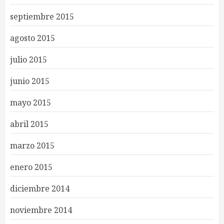
septiembre 2015
agosto 2015
julio 2015
junio 2015
mayo 2015
abril 2015
marzo 2015
enero 2015
diciembre 2014
noviembre 2014