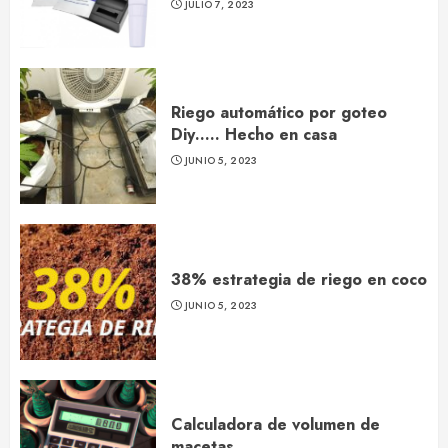
JULIO 7, 2023
Riego automático por goteo
Diy….. Hecho en casa
JUNIO 5, 2023
38% estrategia de riego en coco
JUNIO 5, 2023
Calculadora de volumen de
macetas