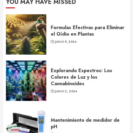
YOU MAY HAVE MISSED
Formulas Efectivas para Eliminar
el Oídio en Plantas
JUNIO 9, 2024
Explorando Espectros: Los
Colores de Luz y los
Cannabinoides
JUNIO 2, 2024
Mantenimiento de medidor de
pH