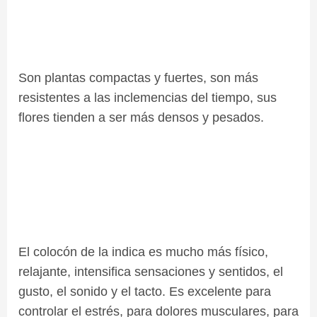
Son plantas compactas y fuertes, son más
resistentes a las inclemencias del tiempo, sus
flores tienden a ser más densos y pesados.
El colocón de la indica es mucho más físico,
relajante, intensifica sensaciones y sentidos, el
gusto, el sonido y el tacto. Es excelente para
controlar el estrés, para dolores musculares, para