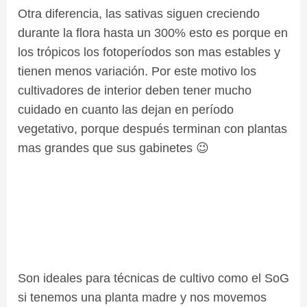
Otra diferencia, las sativas siguen creciendo
durante la flora hasta un 300% esto es porque en
los trópicos los fotoperíodos son mas estables y
tienen menos variación. Por este motivo los
cultivadores de interior deben tener mucho
cuidado en cuanto las dejan en período
vegetativo, porque después terminan con plantas
mas grandes que sus gabinetes 😉
Son ideales para técnicas de cultivo como el SoG
si tenemos una planta madre y nos movemos