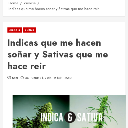
Home
ciencia
Indicas que me hacen soñar y Sativas que me hace reir
ciencia
cultivo
Indicas que me hacen
soñar y Sativas que me
hace reir
FABI
OCTUBRE 31, 2014
2 MIN READ