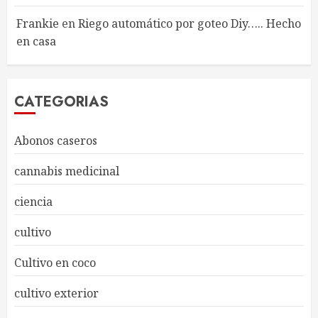
Frankie
en
Riego automático por goteo Diy….. Hecho
en casa
CATEGORIAS
Abonos caseros
cannabis medicinal
ciencia
cultivo
Cultivo en coco
cultivo exterior