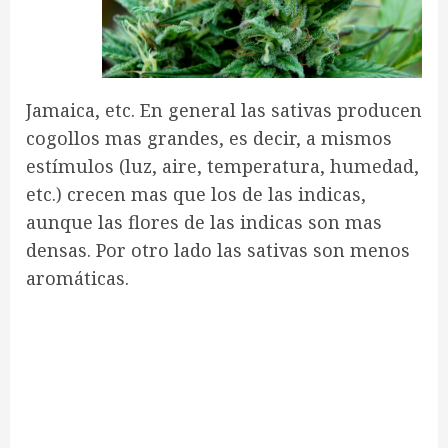
Jamaica, etc. En general las sativas producen
cogollos mas grandes, es decir, a mismos
estímulos (luz, aire, temperatura, humedad,
etc.) crecen mas que los de las indicas,
aunque las flores de las indicas son mas
densas. Por otro lado las sativas son menos
aromáticas.