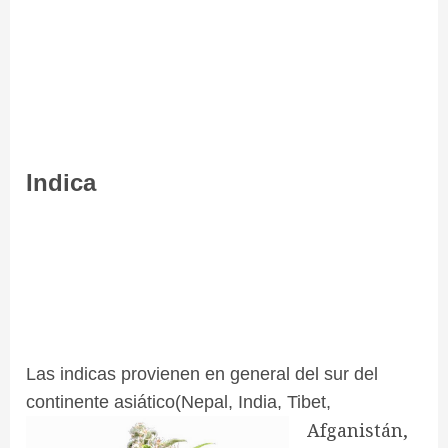
Indica
Las indicas provienen en general del sur del
continente asiático(Nepal, India, Tibet,
Afganistán,