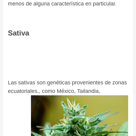
menos de alguna característica en particular.
Sativa
Las sativas son genéticas provenientes de zonas
ecuatoriales,, como México, Tailandia,