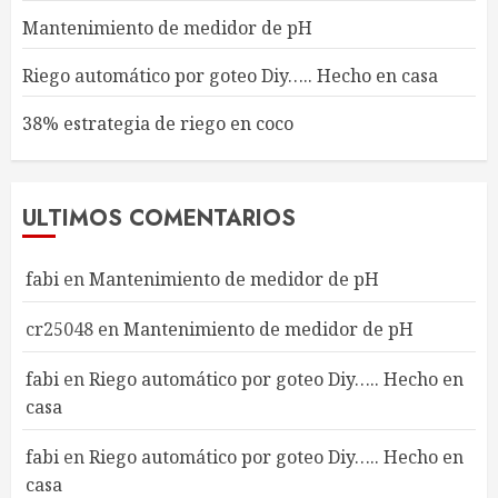
Mantenimiento de medidor de pH
Riego automático por goteo Diy….. Hecho en casa
38% estrategia de riego en coco
ULTIMOS COMENTARIOS
fabi
en
Mantenimiento de medidor de pH
cr25048
en
Mantenimiento de medidor de pH
fabi
en
Riego automático por goteo Diy….. Hecho en
casa
fabi
en
Riego automático por goteo Diy….. Hecho en
casa