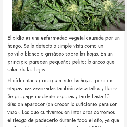
El oídio es una enfermedad vegetal causada por un
hongo. Se la detecta a simple vista como un
polvillo blanco o grisáceo sobre las hojas. En un
principio parecen pequeños pelitos blancos que
salen de las hojas.
El oídio ataca principalmente las hojas, pero en
etapas mas avanzadas también ataca tallos y flores.
Se propaga mediante esporas y tarda hasta 10
días en aparecer (en crecer lo suficiente para ser
visto). Los que cultivamos en interiores corremos
el riesgo de padecerlo durante todo el año, ya que