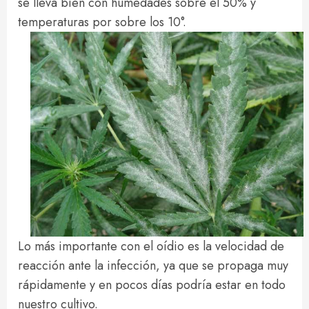
se lleva bien con humedades sobre el 50% y
temperaturas por sobre los 10°.
Lo más importante con el oídio es la velocidad de
reacción ante la infección, ya que se propaga muy
rápidamente y en pocos días podría estar en todo
nuestro cultivo.