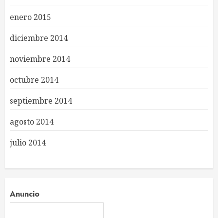
enero 2015
diciembre 2014
noviembre 2014
octubre 2014
septiembre 2014
agosto 2014
julio 2014
Anuncio