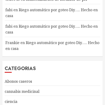
fabi
en
Riego automático por goteo Diy….. Hecho en
casa
fabi
en
Riego automático por goteo Diy….. Hecho en
casa
Frankie
en
Riego automático por goteo Diy….. Hecho
en casa
CATEGORIAS
Abonos caseros
cannabis medicinal
ciencia