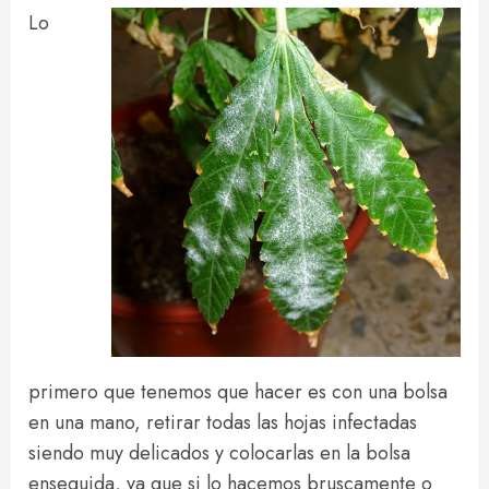
Lo
primero que tenemos que hacer es con una bolsa
en una mano, retirar todas las hojas infectadas
siendo muy delicados y colocarlas en la bolsa
enseguida, ya que si lo hacemos bruscamente o