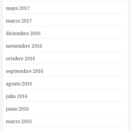
mayo 2017
marzo 2017
diciembre 2016
noviembre 2016
octubre 2016
septiembre 2016
agosto 2016
julio 2016
junio 2016
marzo 2016