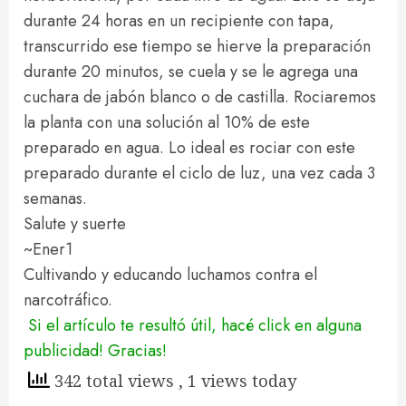
durante 24 horas en un recipiente con tapa,
transcurrido ese tiempo se hierve la preparación
durante 20 minutos, se cuela y se le agrega una
cuchara de jabón blanco o de castilla. Rociaremos
la planta con una solución al 10% de este
preparado en agua. Lo ideal es rociar con este
preparado durante el ciclo de luz, una vez cada 3
semanas.
Salute y suerte
~Ener1
Cultivando y educando luchamos contra el
narcotráfico.
Si el artículo te resultó útil, hacé click en alguna
publicidad! Gracias!
342 total views
, 1 views today