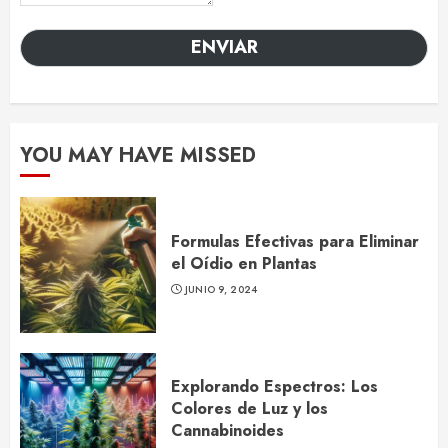
ENVIAR
YOU MAY HAVE MISSED
Formulas Efectivas para Eliminar
el Oídio en Plantas
JUNIO 9, 2024
Explorando Espectros: Los
Colores de Luz y los
Cannabinoides