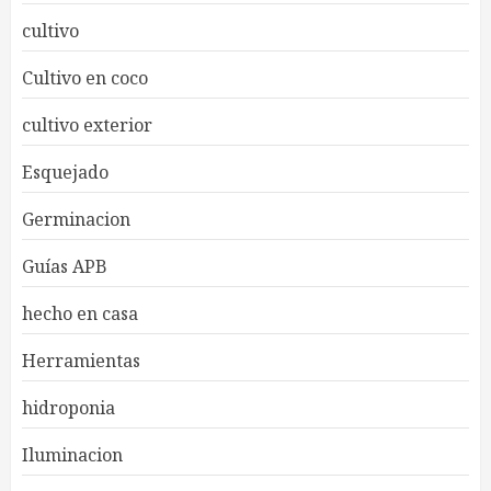
cultivo
Cultivo en coco
cultivo exterior
Esquejado
Germinacion
Guías APB
hecho en casa
Herramientas
hidroponia
Iluminacion