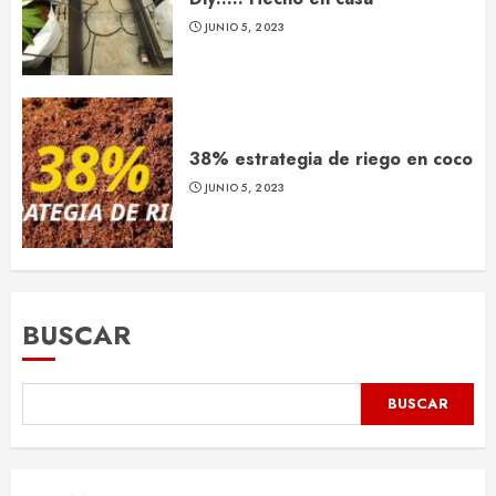
JUNIO 5, 2023
38% estrategia de riego en coco
JUNIO 5, 2023
BUSCAR
BUSCAR