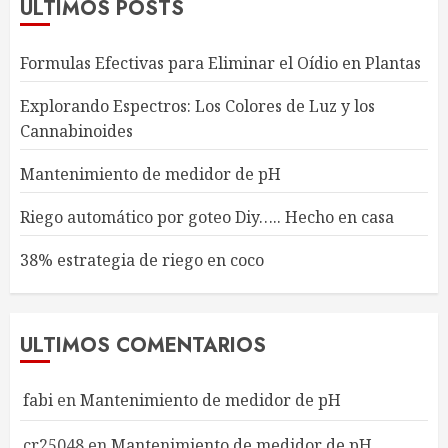
ULTIMOS POSTS
Formulas Efectivas para Eliminar el Oídio en Plantas
Explorando Espectros: Los Colores de Luz y los
Cannabinoides
Mantenimiento de medidor de pH
Riego automático por goteo Diy….. Hecho en casa
38% estrategia de riego en coco
ULTIMOS COMENTARIOS
fabi
en
Mantenimiento de medidor de pH
cr25048
en
Mantenimiento de medidor de pH