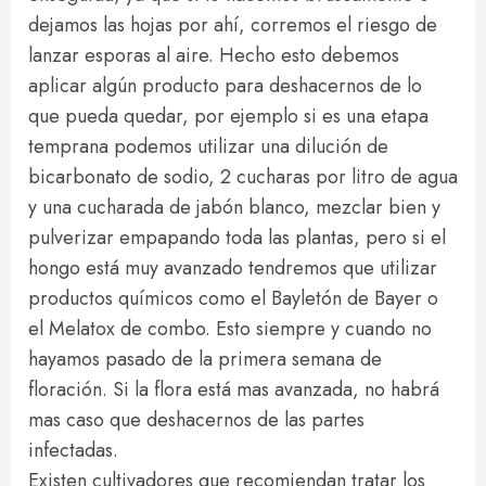
dejamos las hojas por ahí, corremos el riesgo de
lanzar esporas al aire. Hecho esto debemos
aplicar algún producto para deshacernos de lo
que pueda quedar, por ejemplo si es una etapa
temprana podemos utilizar una dilución de
bicarbonato de sodio, 2 cucharas por litro de agua
y una cucharada de jabón blanco, mezclar bien y
pulverizar empapando toda las plantas, pero si el
hongo está muy avanzado tendremos que utilizar
productos químicos como el Bayletón de Bayer o
el Melatox de combo. Esto siempre y cuando no
hayamos pasado de la primera semana de
floración. Si la flora está mas avanzada, no habrá
mas caso que deshacernos de las partes
infectadas.
Existen cultivadores que recomiendan tratar los