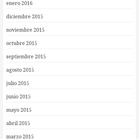
enero 2016
diciembre 2015
noviembre 2015
octubre 2015
septiembre 2015
agosto 2015
julio 2015
junio 2015
mayo 2015
abril 2015
marzo 2015