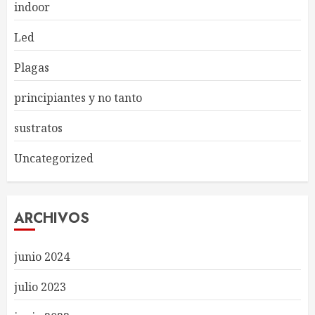
indoor
Led
Plagas
principiantes y no tanto
sustratos
Uncategorized
ARCHIVOS
junio 2024
julio 2023