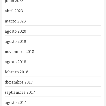
junio 2023
abril 2023
marzo 2023
agosto 2020
agosto 2019
noviembre 2018
agosto 2018
febrero 2018
diciembre 2017
septiembre 2017
agosto 2017