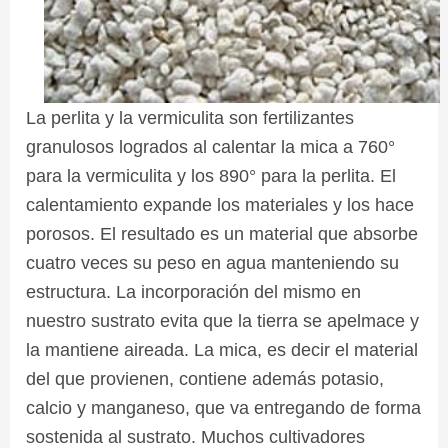
La perlita y la vermiculita son fertilizantes
granulosos logrados al calentar la mica a 760°
para la vermiculita y los 890° para la perlita. El
calentamiento expande los materiales y los hace
porosos. El resultado es un material que absorbe
cuatro veces su peso en agua manteniendo su
estructura. La incorporación del mismo en
nuestro sustrato evita que la tierra se apelmace y
la mantiene aireada. La mica, es decir el material
del que provienen, contiene además potasio,
calcio y manganeso, que va entregando de forma
sostenida al sustrato. Muchos cultivadores