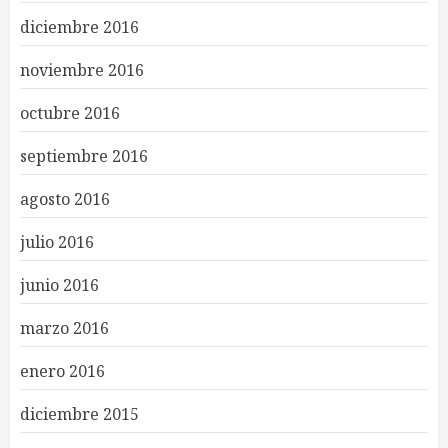
diciembre 2016
noviembre 2016
octubre 2016
septiembre 2016
agosto 2016
julio 2016
junio 2016
marzo 2016
enero 2016
diciembre 2015