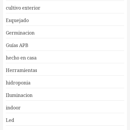
cultivo exterior
Esquejado
Germinacion
Guías APB
hecho en casa
Herramientas
hidroponia
Iluminacion
indoor
Led