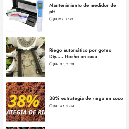
Mantenimiento de medidor de
pH
JULIO 7, 2023
Riego automático por goteo
Diy….. Hecho en casa
JUNIO 5, 2023
38% estrategia de riego en coco
JUNIO 5, 2023