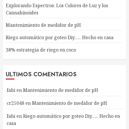
Explorando Espectros: Los Colores de Luz y los
Cannabinoides
Mantenimiento de medidor de pH
Riego automático por goteo Diy….. Hecho en casa
38% estrategia de riego en coco
ULTIMOS COMENTARIOS
fabi
en
Mantenimiento de medidor de pH
cr25048
en
Mantenimiento de medidor de pH
fabi
en
Riego automático por goteo Diy….. Hecho en
casa