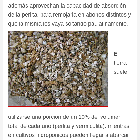
además aprovechan la capacidad de absorción
de la perlita, para remojarla en abonos distintos y
que la misma los vaya soltando paulatinamente.
En
tierra
suele
utilizarse una porción de un 10% del volumen
total de cada uno (perlita y vermiculita), mientras
en cultivos hidropónicos pueden llegar a abarcar