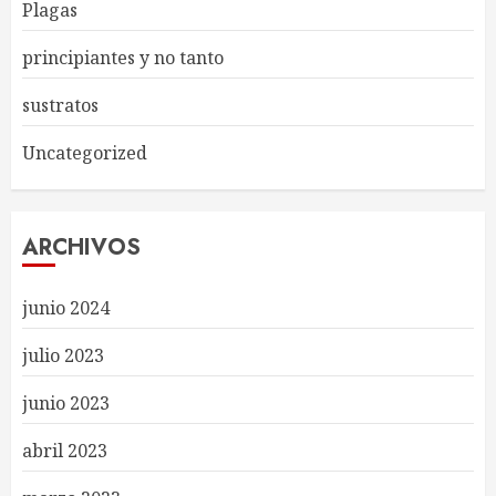
Plagas
principiantes y no tanto
sustratos
Uncategorized
ARCHIVOS
junio 2024
julio 2023
junio 2023
abril 2023