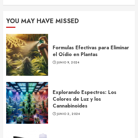
YOU MAY HAVE MISSED
Formulas Efectivas para Eliminar
el Oídio en Plantas
JUNIO 9, 2024
Explorando Espectros: Los
Colores de Luz y los
Cannabinoides
JUNIO 2, 2024