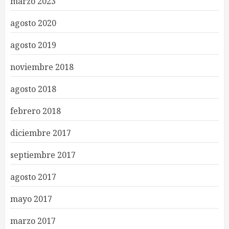
marzo 2023
agosto 2020
agosto 2019
noviembre 2018
agosto 2018
febrero 2018
diciembre 2017
septiembre 2017
agosto 2017
mayo 2017
marzo 2017