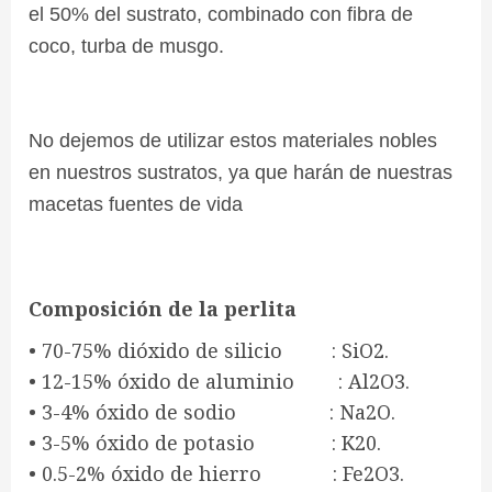
el 50% del sustrato, combinado con fibra de
coco, turba de musgo.
No dejemos de utilizar estos materiales nobles
en nuestros sustratos, ya que harán de nuestras
macetas fuentes de vida
Composición de la perlita
• 70-75% dióxido de silicio : SiO2.
• 12-15% óxido de aluminio : Al2O3.
• 3-4% óxido de sodio : Na2O.
• 3-5% óxido de potasio : K20.
• 0.5-2% óxido de hierro : Fe2O3.