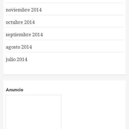
noviembre 2014
octubre 2014
septiembre 2014
agosto 2014
julio 2014
Anuncio