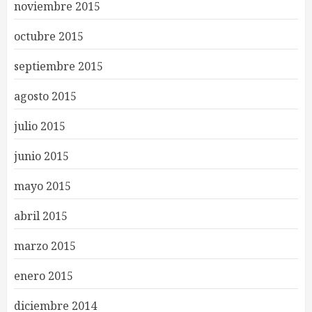
noviembre 2015
octubre 2015
septiembre 2015
agosto 2015
julio 2015
junio 2015
mayo 2015
abril 2015
marzo 2015
enero 2015
diciembre 2014