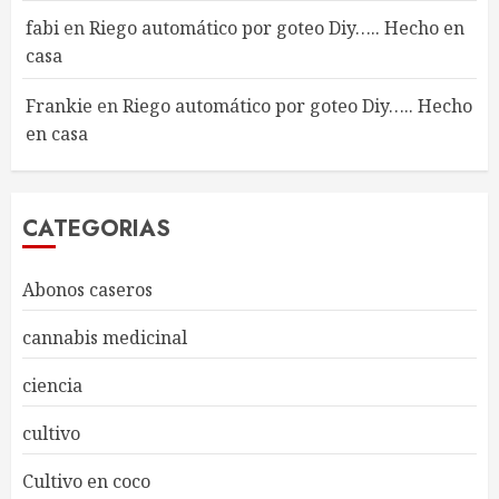
fabi
en
Riego automático por goteo Diy….. Hecho en
casa
Frankie
en
Riego automático por goteo Diy….. Hecho
en casa
CATEGORIAS
Abonos caseros
cannabis medicinal
ciencia
cultivo
Cultivo en coco