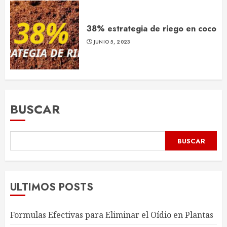
38% estrategia de riego en coco
JUNIO 5, 2023
BUSCAR
BUSCAR
ULTIMOS POSTS
Formulas Efectivas para Eliminar el Oídio en Plantas