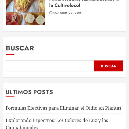
la Cultivoloco!
OCTUBRE 22, 2015
BUSCAR
BUSCAR
ULTIMOS POSTS
Formulas Efectivas para Eliminar el Oídio en Plantas
Explorando Espectros: Los Colores de Luz y los
Cannabinoides