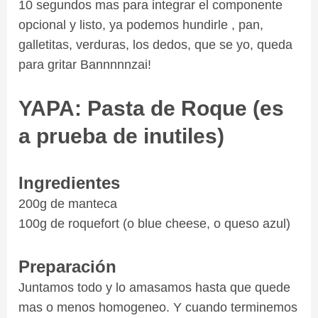
10 segundos mas para integrar el componente
opcional y listo, ya podemos hundirle , pan,
galletitas, verduras, los dedos, que se yo, queda
para gritar Bannnnnzai!
YAPA: Pasta de Roque (es
a prueba de inutiles)
Ingredientes
200g de manteca
100g de roquefort (o blue cheese, o queso azul)
Preparación
Juntamos todo y lo amasamos hasta que quede
mas o menos homogeneo. Y cuando terminemos