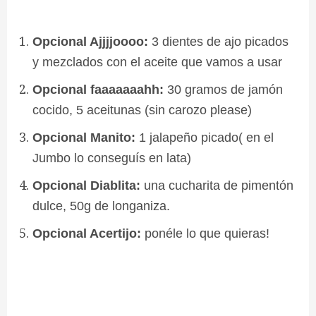
Opcional Ajjjjoooo:
3 dientes de ajo picados
y mezclados con el aceite que vamos a usar
Opcional faaaaaaahh:
30 gramos de jamón
cocido, 5 aceitunas (sin carozo please)
Opcional Manito:
1 jalapeño picado( en el
Jumbo lo conseguís en lata)
Opcional Diablita:
una cucharita de pimentón
dulce, 50g de longaniza.
Opcional Acertijo:
ponéle lo que quieras!