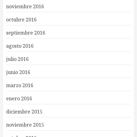
noviembre 2016
octubre 2016
septiembre 2016
agosto 2016
julio 2016
junio 2016
marzo 2016
enero 2016
diciembre 2015
noviembre 2015