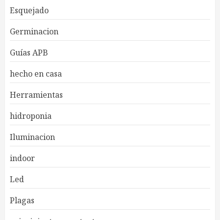
Esquejado
Germinacion
Guías APB
hecho en casa
Herramientas
hidroponia
Iluminacion
indoor
Led
Plagas