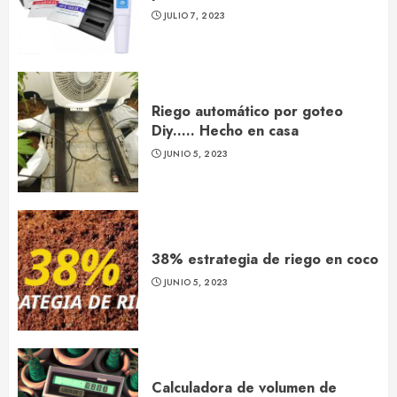
JULIO 7, 2023
Riego automático por goteo
Diy….. Hecho en casa
JUNIO 5, 2023
38% estrategia de riego en coco
JUNIO 5, 2023
Calculadora de volumen de