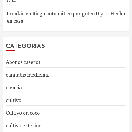
casa
Frankie
en
Riego automático por goteo Diy….. Hecho
en casa
CATEGORIAS
Abonos caseros
cannabis medicinal
ciencia
cultivo
Cultivo en coco
cultivo exterior