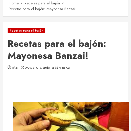
Home
Recetas para el bajón
Recetas para el bajón: Mayonesa Banzai!
Recetas para el bajón
Recetas para el bajón:
Mayonesa Banzai!
FABI
AGOSTO 9, 2015
2 MIN READ