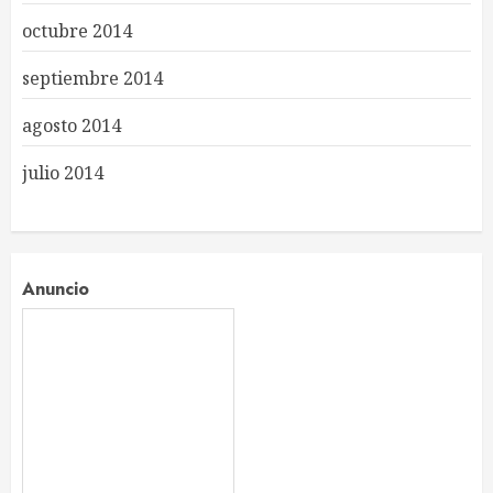
octubre 2014
septiembre 2014
agosto 2014
julio 2014
Anuncio