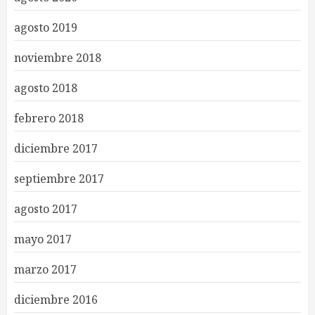
agosto 2019
noviembre 2018
agosto 2018
febrero 2018
diciembre 2017
septiembre 2017
agosto 2017
mayo 2017
marzo 2017
diciembre 2016