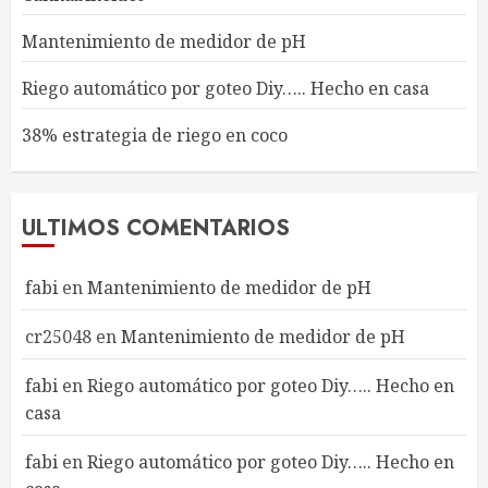
Mantenimiento de medidor de pH
Riego automático por goteo Diy….. Hecho en casa
38% estrategia de riego en coco
ULTIMOS COMENTARIOS
fabi
en
Mantenimiento de medidor de pH
cr25048
en
Mantenimiento de medidor de pH
fabi
en
Riego automático por goteo Diy….. Hecho en
casa
fabi
en
Riego automático por goteo Diy….. Hecho en