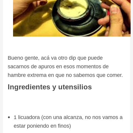
Bueno gente, acá va otro dip que puede
sacarnos de apuros en esos momentos de
hambre extrema en que no sabemos que comer.
Ingredientes y utensilios
1 licuadora (con una alcanza, no nos vamos a
estar poniendo en finos)