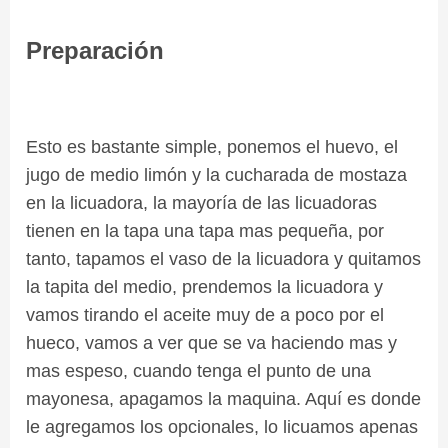
Preparación
Esto es bastante simple, ponemos el huevo, el
jugo de medio limón y la cucharada de mostaza
en la licuadora, la mayoría de las licuadoras
tienen en la tapa una tapa mas pequeña, por
tanto, tapamos el vaso de la licuadora y quitamos
la tapita del medio, prendemos la licuadora y
vamos tirando el aceite muy de a poco por el
hueco, vamos a ver que se va haciendo mas y
mas espeso, cuando tenga el punto de una
mayonesa, apagamos la maquina. Aquí es donde
le agregamos los opcionales, lo licuamos apenas