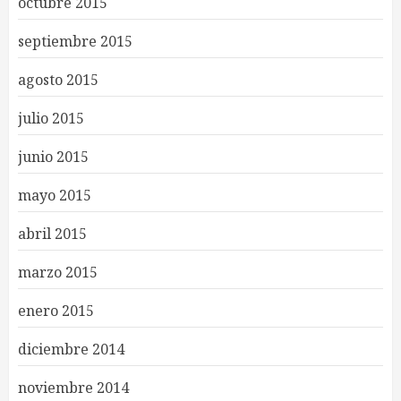
octubre 2015
septiembre 2015
agosto 2015
julio 2015
junio 2015
mayo 2015
abril 2015
marzo 2015
enero 2015
diciembre 2014
noviembre 2014