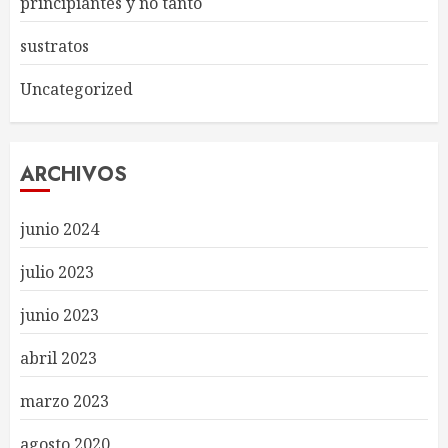
principiantes y no tanto
sustratos
Uncategorized
ARCHIVOS
junio 2024
julio 2023
junio 2023
abril 2023
marzo 2023
agosto 2020