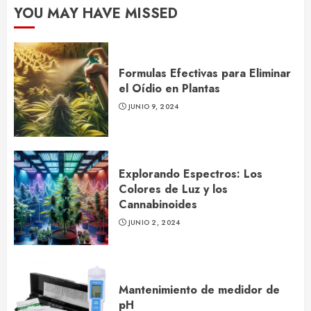
YOU MAY HAVE MISSED
Formulas Efectivas para Eliminar
el Oídio en Plantas
JUNIO 9, 2024
Explorando Espectros: Los
Colores de Luz y los
Cannabinoides
JUNIO 2, 2024
Mantenimiento de medidor de
pH