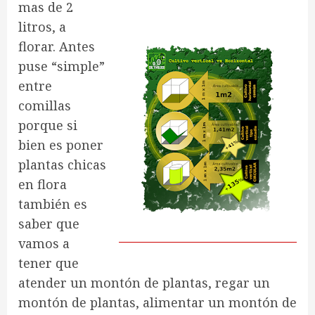
mas de 2
litros, a
florar. Antes
puse “simple”
entre
comillas
porque si
bien es poner
plantas chicas
en flora
también es
saber que
vamos a
tener que
atender un montón de plantas, regar un
montón de plantas, alimentar un montón de