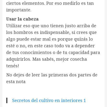
ciertos elementos. Por eso medirlo es tan
importante.
Usar la cabeza
Utilizar eso que uno tienen justo arriba de
los hombros es indispensable, si crees que
algo puede estar mal es porque quizás lo
esté o no, en este caso todo va a depender
de tus conocimientos o de tu capacidad para
adquirirlos. Mas sabés, mejor cosecha
tenés!
No dejes de leer las primeras dos partes de
esta nota
Secretos del cultivo en interiores 1