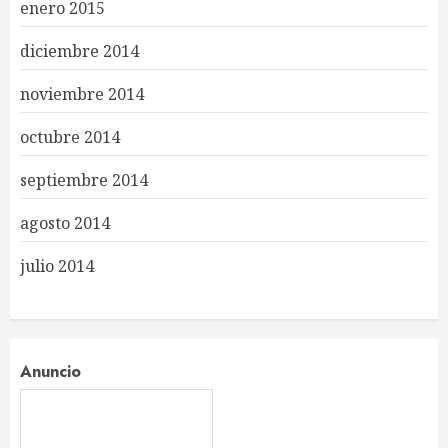
enero 2015
diciembre 2014
noviembre 2014
octubre 2014
septiembre 2014
agosto 2014
julio 2014
Anuncio