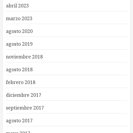
abril 2023
marzo 2023
agosto 2020
agosto 2019
noviembre 2018
agosto 2018
febrero 2018
diciembre 2017
septiembre 2017
agosto 2017