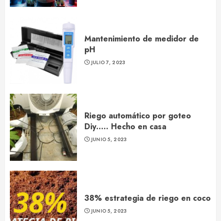
Mantenimiento de medidor de
pH
JULIO 7, 2023
Riego automático por goteo
Diy….. Hecho en casa
JUNIO 5, 2023
38% estrategia de riego en coco
JUNIO 5, 2023