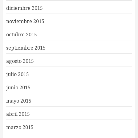
diciembre 2015
noviembre 2015
octubre 2015
septiembre 2015
agosto 2015
julio 2015
junio 2015
mayo 2015
abril 2015
marzo 2015