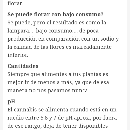
florar.
Se puede florar con bajo consumo?
Se puede, pero el resultado es como la
lampara…. bajo consumo…. de poca
producción en comparación con un sodio y
la calidad de las flores es marcadamente
inferior.
Cantidades
Siempre que alimentes a tus plantas es
mejor ir de menos a más, ya que de esa
manera no nos pasamos nunca.
pH
El cannabis se alimenta cuando está en un
medio entre 5.8 y 7 de pH aprox., por fuera
de ese rango, deja de tener disponibles