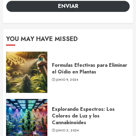
ENVIAR
YOU MAY HAVE MISSED
Formulas Efectivas para Eliminar
el Oídio en Plantas
JUNIO 9, 2024
Explorando Espectros: Los
Colores de Luz y los
Cannabinoides
JUNIO 2, 2024