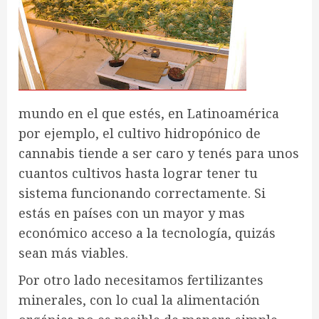
mundo en el que estés, en Latinoamérica
por ejemplo, el cultivo hidropónico de
cannabis tiende a ser caro y tenés para unos
cuantos cultivos hasta lograr tener tu
sistema funcionando correctamente. Si
estás en países con un mayor y mas
económico acceso a la tecnología, quizás
sean más viables.
Por otro lado necesitamos fertilizantes
minerales, con lo cual la alimentación