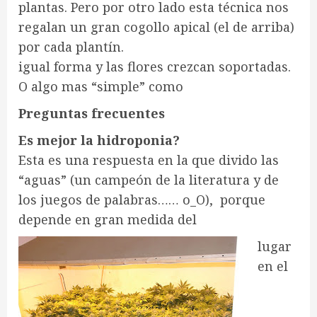
plantas. Pero por otro lado esta técnica nos
regalan un gran cogollo apical (el de arriba)
por cada plantín.
igual forma y las flores crezcan soportadas.
O algo mas “simple” como
Preguntas frecuentes
Es mejor la hidroponia?
Esta es una respuesta en la que divido las
“aguas” (un campeón de la literatura y de
los juegos de palabras…… o_O), porque
depende en gran medida del
lugar
en el