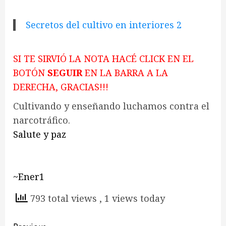
Secretos del cultivo en interiores 2
SI TE SIRVIÓ LA NOTA HACÉ CLICK EN EL
BOTÓN
SEGUIR
EN LA BARRA A LA
DERECHA, GRACIAS!!!
Cultivando y enseñando luchamos contra el
narcotráfico.
Salute y paz
~Ener1
793 total views
, 1 views today