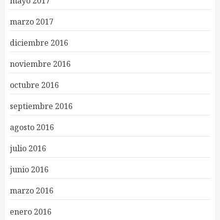
mayo 2017
marzo 2017
diciembre 2016
noviembre 2016
octubre 2016
septiembre 2016
agosto 2016
julio 2016
junio 2016
marzo 2016
enero 2016