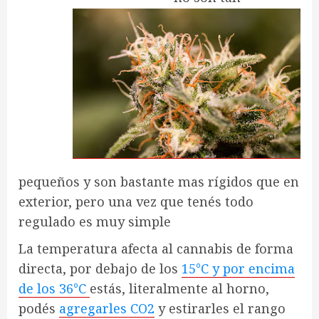
pequeños y son bastante mas rígidos que en
exterior, pero una vez que tenés todo
regulado es muy simple
La temperatura afecta al cannabis de forma
directa, por debajo de los
15°C y por encima
de los 36°C
estás, literalmente al horno,
podés
agregarles CO2
y estirarles el rango