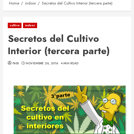
Home
indoor
Secretos del Cultivo Interior (tercera parte)
cultivo
indoor
Secretos del Cultivo
Interior (tercera parte)
FABI
NOVIEMBRE 26, 2016
4 MIN READ