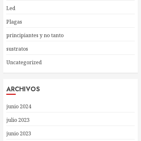
Led
Plagas
principiantes y no tanto
sustratos
Uncategorized
ARCHIVOS
junio 2024
julio 2023
junio 2023