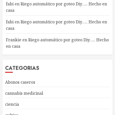
fabi
en
Riego automático por goteo Diy….. Hecho en
casa
fabi
en
Riego automático por goteo Diy….. Hecho en
casa
Frankie
en
Riego automático por goteo Diy….. Hecho
en casa
CATEGORIAS
Abonos caseros
cannabis medicinal
ciencia