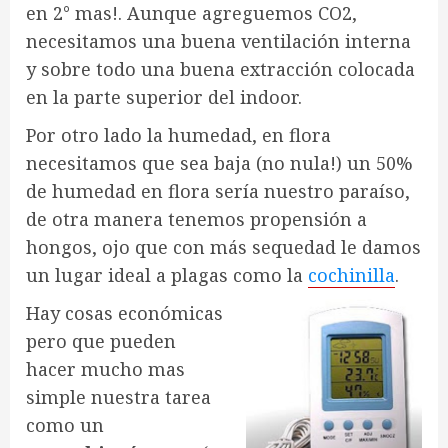
en 2° mas!. Aunque agreguemos CO2,
necesitamos una buena ventilación interna
y sobre todo una buena extracción colocada
en la parte superior del indoor.
Por otro lado la humedad, en flora
necesitamos que sea baja (no nula!) un 50%
de humedad en flora sería nuestro paraíso,
de otra manera tenemos propensión a
hongos, ojo que con más sequedad le damos
un lugar ideal a plagas como la
cochinilla
.
Hay cosas económicas
pero que pueden
hacer mucho mas
simple nuestra tarea
como un