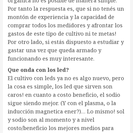
orgánica no es posible de manera simple.
Por tanto la respuesta es, que si no tenés un
montón de experiencia y la capacidad de
comprar todos los medidores y afrontar los
gastos de este tipo de cultivo ni te metas!
Por otro lado, si estás dispuesto a estudiar y
gastar una vez que queda armado y
funcionando es muy interesante.
Que onda con los led?
El cultivo con leds ya no es algo nuevo, pero
la cosa es simple, los led que sirven son
caros! en cuanto a costo beneficio, el sodio
sigue siendo mejor. (Y con el plasma, o la
inducción magnetica ener?)… Lo mismo! sol
y sodio son al momento y a nivel
costo/beneficio los mejores medios para