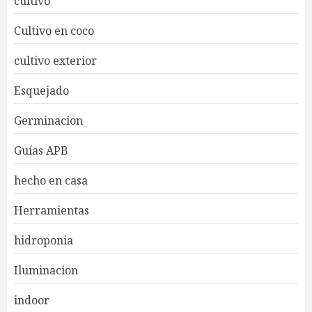
cultivo
Cultivo en coco
cultivo exterior
Esquejado
Germinacion
Guías APB
hecho en casa
Herramientas
hidroponia
Iluminacion
indoor