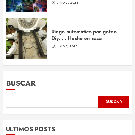
JUNIO 2, 2024
Riego automático por goteo
Diy….. Hecho en casa
JUNIO 5, 2023
BUSCAR
BUSCAR
ULTIMOS POSTS