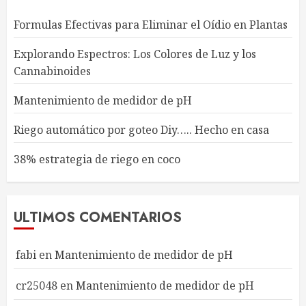
Formulas Efectivas para Eliminar el Oídio en Plantas
Explorando Espectros: Los Colores de Luz y los
Cannabinoides
Mantenimiento de medidor de pH
Riego automático por goteo Diy….. Hecho en casa
38% estrategia de riego en coco
ULTIMOS COMENTARIOS
fabi
en
Mantenimiento de medidor de pH
cr25048
en
Mantenimiento de medidor de pH