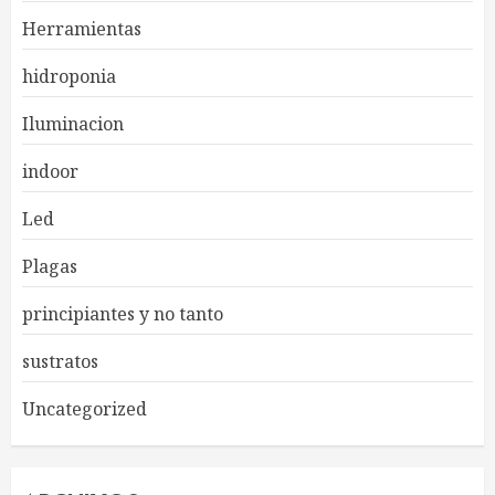
Herramientas
hidroponia
Iluminacion
indoor
Led
Plagas
principiantes y no tanto
sustratos
Uncategorized