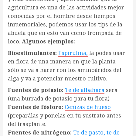
agricultura es una de las actividades mejor
conocidas por el hombre desde tiempos
inmemoriales, podemos usar los tips de la
abuela que en esto van como trompada de
loco.
Algunos ejemplos:
Bioestimulantes:
Espirulina,
la podes usar
en flora de una manera en que la planta
sólo se va a hacer con los aminoácidos del
alga y va a potenciar nuestro cultivo.
Fuentes de potasio:
Te de albahaca
seca
(una burrada de potasio para tu flora)
Fuentes de fósforo:
Cenizas de hueso
(preparálas y ponelas en tu sustrato antes
del trasplante.
Fuentes de nitrógeno:
Te de pasto, te de