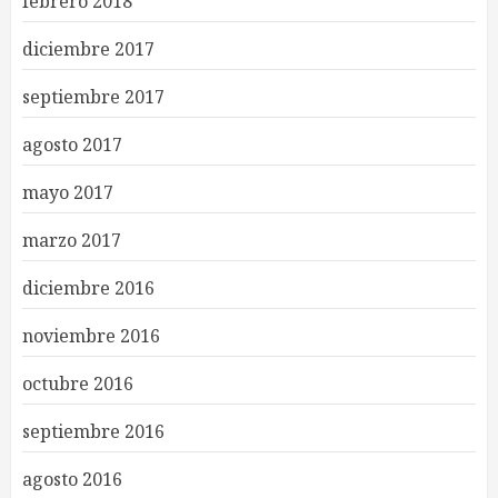
febrero 2018
diciembre 2017
septiembre 2017
agosto 2017
mayo 2017
marzo 2017
diciembre 2016
noviembre 2016
octubre 2016
septiembre 2016
agosto 2016