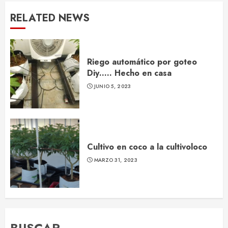
RELATED NEWS
Riego automático por goteo
Diy….. Hecho en casa
JUNIO 5, 2023
Cultivo en coco a la cultivoloco
MARZO 31, 2023
BUSCAR