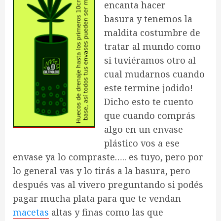
encanta hacer
basura y tenemos la
maldita costumbre de
tratar al mundo como
si tuviéramos otro al
cual mudarnos cuando
este termine jodido!
Dicho esto te cuento
que cuando comprás
algo en un envase
plástico vos a ese
envase ya lo compraste….. es tuyo, pero por
lo general vas y lo tirás a la basura, pero
después vas al vivero preguntando si podés
pagar mucha plata para que te vendan
macetas
altas y finas como las que