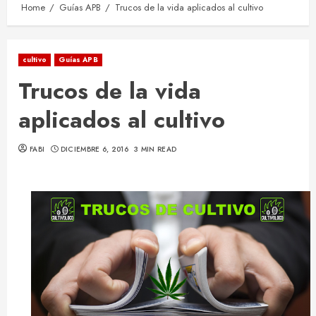
Home
Guías APB
Trucos de la vida aplicados al cultivo
cultivo
Guías APB
Trucos de la vida
aplicados al cultivo
FABI
DICIEMBRE 6, 2016
3 MIN READ