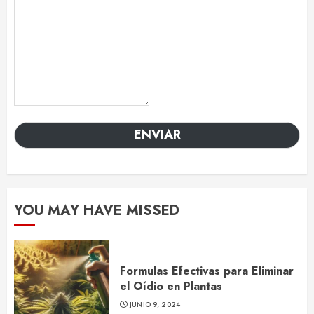
ENVIAR
YOU MAY HAVE MISSED
Formulas Efectivas para Eliminar
el Oídio en Plantas
JUNIO 9, 2024