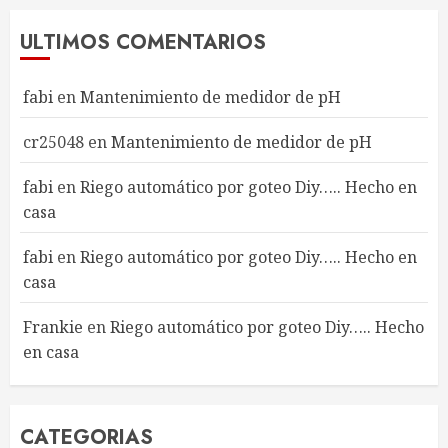
ULTIMOS COMENTARIOS
fabi
en
Mantenimiento de medidor de pH
cr25048
en
Mantenimiento de medidor de pH
fabi
en
Riego automático por goteo Diy….. Hecho en
casa
fabi
en
Riego automático por goteo Diy….. Hecho en
casa
Frankie
en
Riego automático por goteo Diy….. Hecho
en casa
CATEGORIAS