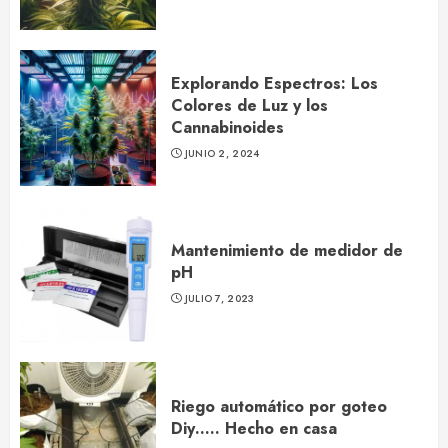
Explorando Espectros: Los
Colores de Luz y los
Cannabinoides
JUNIO 2, 2024
Mantenimiento de medidor de
pH
JULIO 7, 2023
Riego automático por goteo
Diy….. Hecho en casa