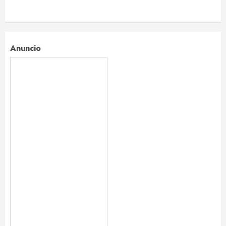
Anuncio