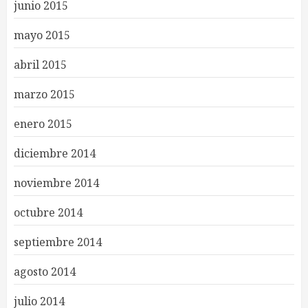
junio 2015
mayo 2015
abril 2015
marzo 2015
enero 2015
diciembre 2014
noviembre 2014
octubre 2014
septiembre 2014
agosto 2014
julio 2014