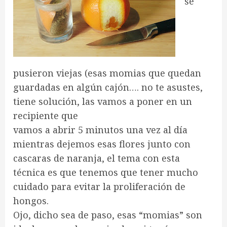
se
pusieron viejas (esas momias que quedan
guardadas en algún cajón…. no te asustes,
tiene solución, las vamos a poner en un
recipiente que
vamos a abrir 5 minutos una vez al día
mientras dejemos esas flores junto con
cascaras de naranja, el tema con esta
técnica es que tenemos que tener mucho
cuidado para evitar la proliferación de
hongos.
Ojo, dicho sea de paso, esas “momias” son