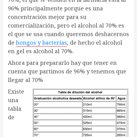
96% principalmente porque es una
concentración mejor para su
comercialización, pero el alcohol al 70% es
el que se usa cuando queremos deshacernos
de
hongos y bacterias
, de hecho el alcohol
en gel es alcohol al 70%.
Ahora para prepararlo hay que tener en
cuenta que partimos de 96% y tenemos que
llegar al 70%
Existe
una
tabla
de