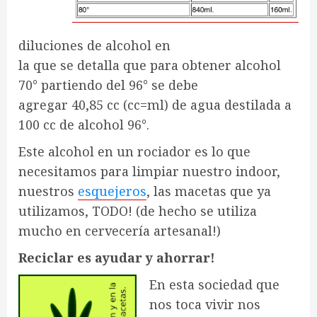
diluciones de alcohol en
la que se detalla que para obtener alcohol
70° partiendo del 96° se debe
agregar 40,85 cc (cc=ml) de agua destilada a
100 cc de alcohol 96°.
Este alcohol en un rociador es lo que
necesitamos para limpiar nuestro indoor,
nuestros
esquejeros
, las macetas que ya
utilizamos, TODO! (de hecho se utiliza
mucho en cervecería artesanal!)
Reciclar es ayudar y ahorrar!
En esta sociedad que
nos toca vivir nos