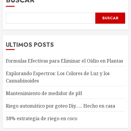
BUSCAR
ULTIMOS POSTS
Formulas Efectivas para Eliminar el Oídio en Plantas
Explorando Espectros: Los Colores de Luz y los
Cannabinoides
Mantenimiento de medidor de pH
Riego automático por goteo Diy….. Hecho en casa
38% estrategia de riego en coco