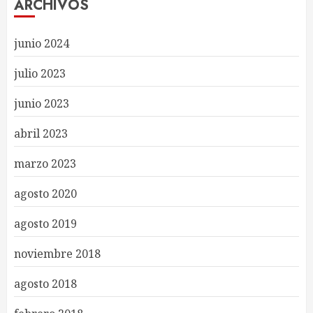
ARCHIVOS
junio 2024
julio 2023
junio 2023
abril 2023
marzo 2023
agosto 2020
agosto 2019
noviembre 2018
agosto 2018