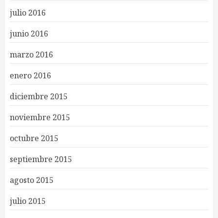
julio 2016
junio 2016
marzo 2016
enero 2016
diciembre 2015
noviembre 2015
octubre 2015
septiembre 2015
agosto 2015
julio 2015