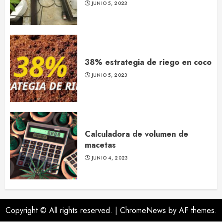
JUNIO 5, 2023
38% estrategia de riego en coco
JUNIO 5, 2023
Calculadora de volumen de
macetas
JUNIO 4, 2023
Copyright © All rights reserved.
|
ChromeNews
by AF themes.