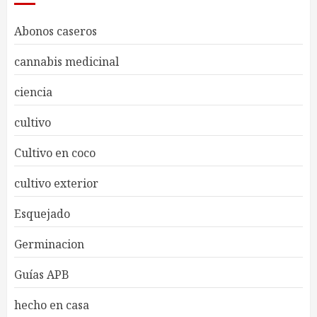
Abonos caseros
cannabis medicinal
ciencia
cultivo
Cultivo en coco
cultivo exterior
Esquejado
Germinacion
Guías APB
hecho en casa