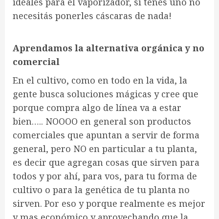
ideales para el vaporizador, si tenés uno no
necesitás ponerles cáscaras de nada!
Aprendamos la alternativa orgánica y no
comercial
En el cultivo, como en todo en la vida, la
gente busca soluciones mágicas y cree que
porque compra algo de línea va a estar
bien….. NOOOO en general son productos
comerciales que apuntan a servir de forma
general, pero NO en particular a tu planta,
es decir que agregan cosas que sirven para
todos y por ahí, para vos, para tu forma de
cultivo o para la genética de tu planta no
sirven. Por eso y porque realmente es mejor
y mas económico y aprovechando que la