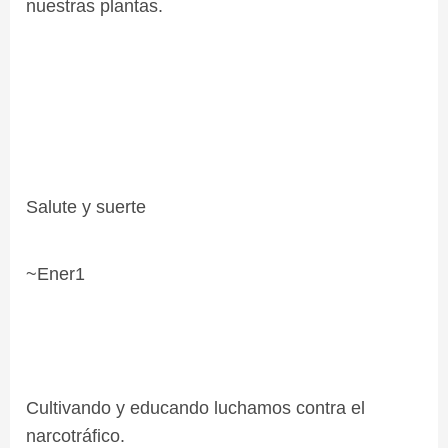
nuestras plantas.
Salute y suerte
~Ener1
Cultivando y educando luchamos contra el
narcotráfico.