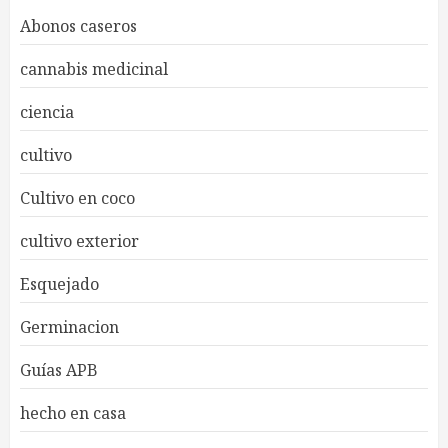
Abonos caseros
cannabis medicinal
ciencia
cultivo
Cultivo en coco
cultivo exterior
Esquejado
Germinacion
Guías APB
hecho en casa