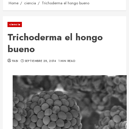
Home
ciencia
Trichoderma el hongo bueno
ciencia
Trichoderma el hongo
bueno
FABI
SEPTIEMBRE 28, 2014
1 MIN READ