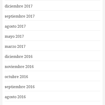
diciembre 2017
septiembre 2017
agosto 2017
mayo 2017
marzo 2017
diciembre 2016
noviembre 2016
octubre 2016
septiembre 2016
agosto 2016