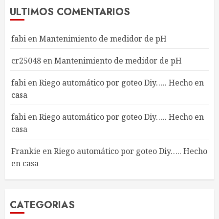
ULTIMOS COMENTARIOS
fabi
en
Mantenimiento de medidor de pH
cr25048
en
Mantenimiento de medidor de pH
fabi
en
Riego automático por goteo Diy….. Hecho en
casa
fabi
en
Riego automático por goteo Diy….. Hecho en
casa
Frankie
en
Riego automático por goteo Diy….. Hecho
en casa
CATEGORIAS