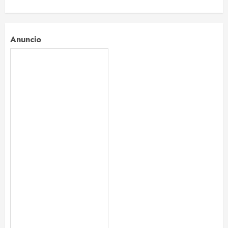
Anuncio