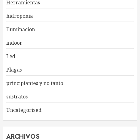
Herramientas
hidroponia
Iluminacion
indoor
Led
Plagas
principiantes y no tanto
sustratos
Uncategorized
ARCHIVOS