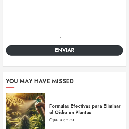
ENVIAR
YOU MAY HAVE MISSED
Formulas Efectivas para Eliminar
el Oídio en Plantas
JUNIO 9, 2024