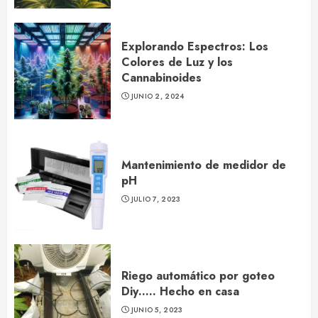
Explorando Espectros: Los
Colores de Luz y los
Cannabinoides
JUNIO 2, 2024
Mantenimiento de medidor de
pH
JULIO 7, 2023
Riego automático por goteo
Diy….. Hecho en casa
JUNIO 5, 2023