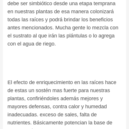
debe ser simbiótico desde una etapa temprana
en nuestras plantas de esa manera colonizará
todas las raíces y podrá brindar los beneficios
antes mencionados. Mucha gente lo mezcla con
el sustrato al que irán las pl
á
ntulas o lo agrega
con el agua de riego.
El efecto de enriquecimiento en las raíces hace
de estas un sostén mas fuerte para nuestras
plantas, confiriéndoles además mejores y
mayores defensas, contra calor y humedad
inadecuadas. exceso de sales, falta de
nutrientes. Básicamente potencian la base de