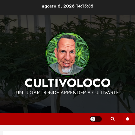
Skip
agosto 6, 2026
14:15:35
to
content
CULTIVOLOCO
UN LUGAR DONDE APRENDER A CULTIVARTE