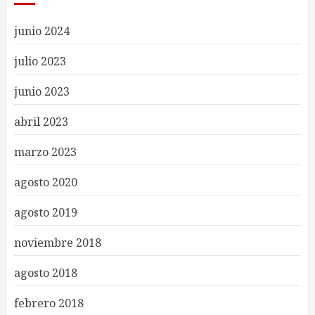
junio 2024
julio 2023
junio 2023
abril 2023
marzo 2023
agosto 2020
agosto 2019
noviembre 2018
agosto 2018
febrero 2018