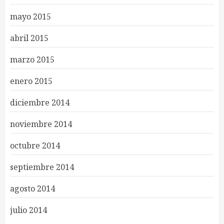
mayo 2015
abril 2015
marzo 2015
enero 2015
diciembre 2014
noviembre 2014
octubre 2014
septiembre 2014
agosto 2014
julio 2014