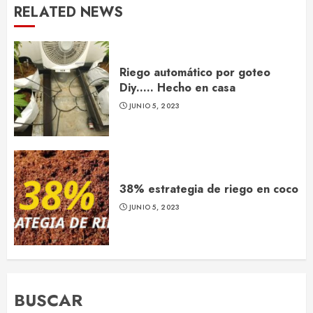
RELATED NEWS
Riego automático por goteo
Diy….. Hecho en casa
JUNIO 5, 2023
38% estrategia de riego en coco
JUNIO 5, 2023
BUSCAR