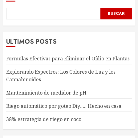
BUSCAR
ULTIMOS POSTS
Formulas Efectivas para Eliminar el Oídio en Plantas
Explorando Espectros: Los Colores de Luz y los
Cannabinoides
Mantenimiento de medidor de pH
Riego automático por goteo Diy….. Hecho en casa
38% estrategia de riego en coco