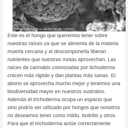
Este es el hongo que queremos tener sobre
nuestras raíces
ya que
se alimenta de la materia
muerta cercana
y a
l descomponerla liberan
nutrientes que nuestras motas aprovechan. Las
raíces de cannabis colonizadas por tichoderma
crecen más rápido y dan plantas más sanas. El
abono se aprovecha mucho mejor y tenemos una
biodiversidad mayor en nuestros sustratos.
Además el trichoderma ocupa un espacio que
sino podría ser utilizado por hongos que nosotros
no deseamos tener como mildu, boitritis y otros.
Para que el trichoderma actúe correctamente