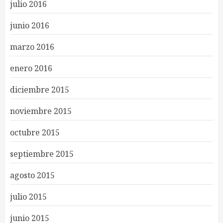
julio 2016
junio 2016
marzo 2016
enero 2016
diciembre 2015
noviembre 2015
octubre 2015
septiembre 2015
agosto 2015
julio 2015
junio 2015