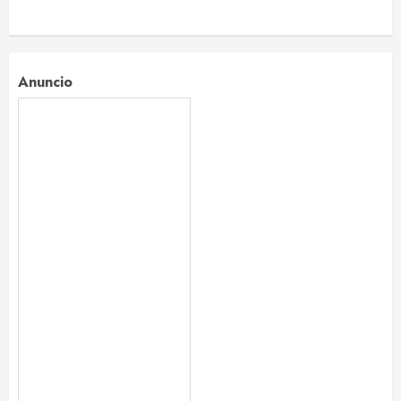
Anuncio