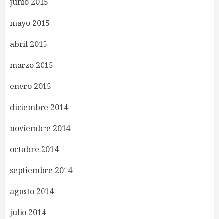
junio 2015
mayo 2015
abril 2015
marzo 2015
enero 2015
diciembre 2014
noviembre 2014
octubre 2014
septiembre 2014
agosto 2014
julio 2014