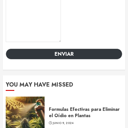
ENVIAR
YOU MAY HAVE MISSED
Formulas Efectivas para Eliminar
el Oídio en Plantas
JUNIO 9, 2024