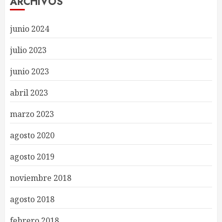
ARCHIVOS
junio 2024
julio 2023
junio 2023
abril 2023
marzo 2023
agosto 2020
agosto 2019
noviembre 2018
agosto 2018
febrero 2018