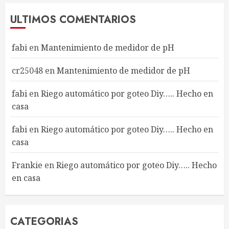
ULTIMOS COMENTARIOS
fabi
en
Mantenimiento de medidor de pH
cr25048
en
Mantenimiento de medidor de pH
fabi
en
Riego automático por goteo Diy….. Hecho en
casa
fabi
en
Riego automático por goteo Diy….. Hecho en
casa
Frankie
en
Riego automático por goteo Diy….. Hecho
en casa
CATEGORIAS