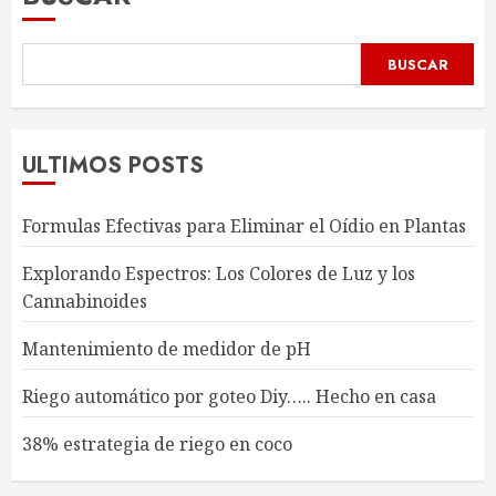
BUSCAR
ULTIMOS POSTS
Formulas Efectivas para Eliminar el Oídio en Plantas
Explorando Espectros: Los Colores de Luz y los
Cannabinoides
Mantenimiento de medidor de pH
Riego automático por goteo Diy….. Hecho en casa
38% estrategia de riego en coco