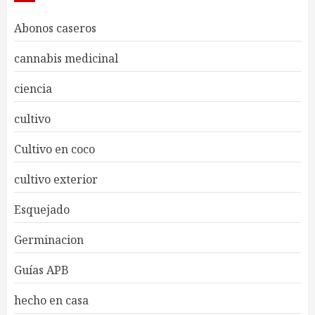
Abonos caseros
cannabis medicinal
ciencia
cultivo
Cultivo en coco
cultivo exterior
Esquejado
Germinacion
Guías APB
hecho en casa