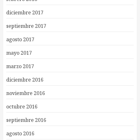
diciembre 2017
septiembre 2017
agosto 2017
mayo 2017
marzo 2017
diciembre 2016
noviembre 2016
octubre 2016
septiembre 2016
agosto 2016