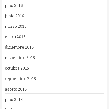
julio 2016
junio 2016
marzo 2016
enero 2016
diciembre 2015
noviembre 2015
octubre 2015
septiembre 2015
agosto 2015
julio 2015