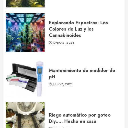
Explorando Espectros: Los
Colores de Luz y los
Cannabinoides
JUNIO 2, 2024
Mantenimiento de medidor de
pH
JULIO 7, 2023
Riego automático por goteo
Diy….. Hecho en casa