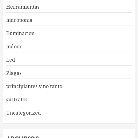
Herramientas
hidroponia
Iluminacion
indoor
Led
Plagas
principiantes y no tanto
sustratos
Uncategorized