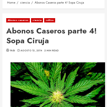
Home
ciencia
Abonos Caseros parte 4! Sopa Ciruja
Abonos caseros
ciencia
cultivo
Abonos Caseros parte 4!
Sopa Ciruja
FABI
AGOSTO 13, 2014
2 MIN READ