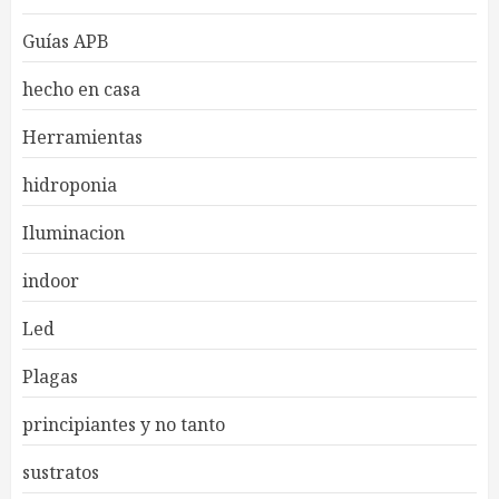
Guías APB
hecho en casa
Herramientas
hidroponia
Iluminacion
indoor
Led
Plagas
principiantes y no tanto
sustratos