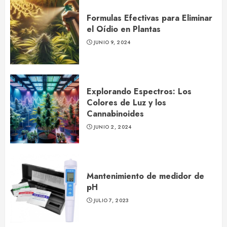
Formulas Efectivas para Eliminar
el Oídio en Plantas
JUNIO 9, 2024
Explorando Espectros: Los
Colores de Luz y los
Cannabinoides
JUNIO 2, 2024
Mantenimiento de medidor de
pH
JULIO 7, 2023