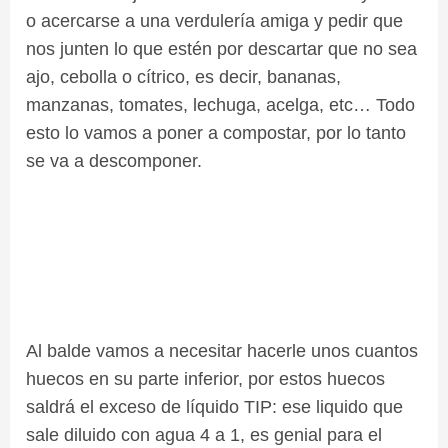
o acercarse a una verdulería amiga y pedir que
nos junten lo que estén por descartar que no sea
ajo, cebolla o cítrico, es decir, bananas,
manzanas, tomates, lechuga, acelga, etc… Todo
esto lo vamos a poner a compostar, por lo tanto
se va a descomponer.
Al balde vamos a necesitar hacerle unos cuantos
huecos en su parte inferior, por estos huecos
saldrá el exceso de líquido TIP: ese liquido que
sale diluido con agua 4 a 1, es genial para el