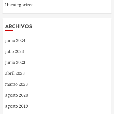
Uncategorized
ARCHIVOS
junio 2024
julio 2023
junio 2023
abril 2023
marzo 2023
agosto 2020
agosto 2019