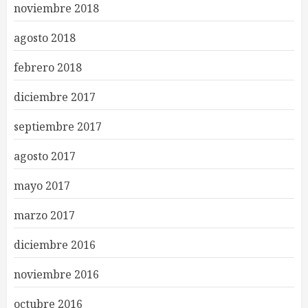
noviembre 2018
agosto 2018
febrero 2018
diciembre 2017
septiembre 2017
agosto 2017
mayo 2017
marzo 2017
diciembre 2016
noviembre 2016
octubre 2016