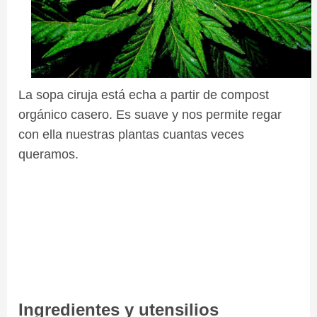
La sopa ciruja está echa a partir de compost
orgánico casero. Es suave y nos permite regar
con ella nuestras plantas cuantas veces
queramos.
Ingredientes y utensilios