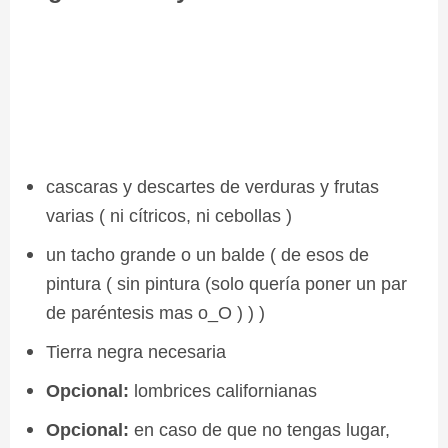
cascaras y descartes de verduras y frutas
varias ( ni cítricos, ni cebollas )
un tacho grande o un balde ( de esos de
pintura ( sin pintura (solo quería poner un par
de paréntesis mas o_O ) ) )
Tierra negra necesaria
Opcional:
lombrices californianas
Opcional:
en caso de que no tengas lugar,