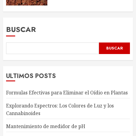
BUSCAR
BUSCAR
ULTIMOS POSTS
Formulas Efectivas para Eliminar el Oídio en Plantas
Explorando Espectros: Los Colores de Luz y los
Cannabinoides
Mantenimiento de medidor de pH