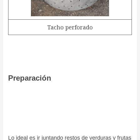
Tacho perforado
Preparación
Lo ideal es ir juntando restos de verduras y frutas