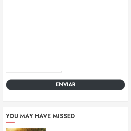
ENVIAR
YOU MAY HAVE MISSED