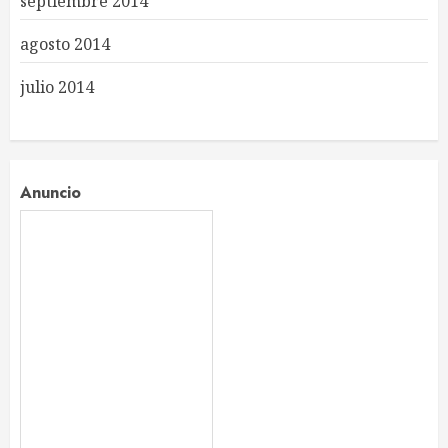
septiembre 2014
agosto 2014
julio 2014
Anuncio