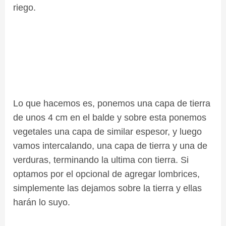
riego.
Lo que hacemos es, ponemos una capa de tierra
de unos 4 cm en el balde y sobre esta ponemos
vegetales una capa de similar espesor, y luego
vamos intercalando, una capa de tierra y una de
verduras, terminando la ultima con tierra. Si
optamos por el opcional de agregar lombrices,
simplemente las dejamos sobre la tierra y ellas
harán lo suyo.