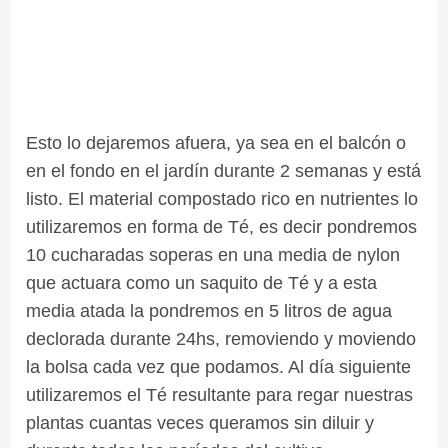
Esto lo dejaremos afuera, ya sea en el balcón o
en el fondo en el jardín durante 2 semanas y está
listo. El material compostado rico en nutrientes lo
utilizaremos en forma de Té, es decir pondremos
10 cucharadas soperas en una media de nylon
que actuara como un saquito de Té y a esta
media atada la pondremos en 5 litros de agua
declorada durante 24hs, removiendo y moviendo
la bolsa cada vez que podamos. Al día siguiente
utilizaremos el Té resultante para regar nuestras
plantas cuantas veces queramos sin diluir y