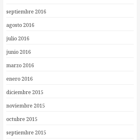
septiembre 2016
agosto 2016
julio 2016
junio 2016
marzo 2016
enero 2016
diciembre 2015
noviembre 2015
octubre 2015
septiembre 2015