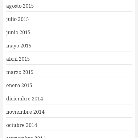
agosto 2015
julio 2015
junio 2015
mayo 2015
abril 2015
marzo 2015
enero 2015
diciembre 2014
noviembre 2014
octubre 2014