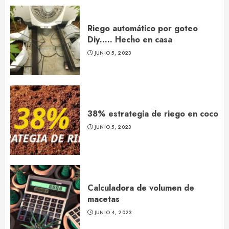
Riego automático por goteo
Diy….. Hecho en casa
JUNIO 5, 2023
38% estrategia de riego en coco
JUNIO 5, 2023
Calculadora de volumen de
macetas
JUNIO 4, 2023