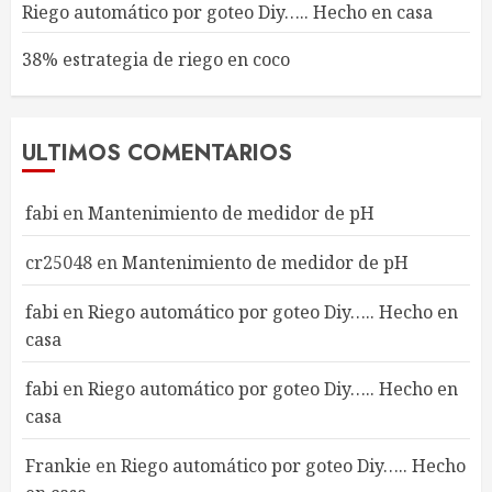
Riego automático por goteo Diy….. Hecho en casa
38% estrategia de riego en coco
ULTIMOS COMENTARIOS
fabi
en
Mantenimiento de medidor de pH
cr25048
en
Mantenimiento de medidor de pH
fabi
en
Riego automático por goteo Diy….. Hecho en
casa
fabi
en
Riego automático por goteo Diy….. Hecho en
casa
Frankie
en
Riego automático por goteo Diy….. Hecho