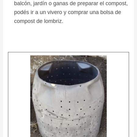
balcón, jardín o ganas de preparar el compost,
podés ir a un vivero y comprar una bolsa de
compost de lombriz.