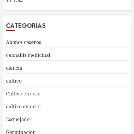
en casa
CATEGORIAS
Abonos caseros
cannabis medicinal
ciencia
cultivo
Cultivo en coco
cultivo exterior
Esquejado
Germinacion