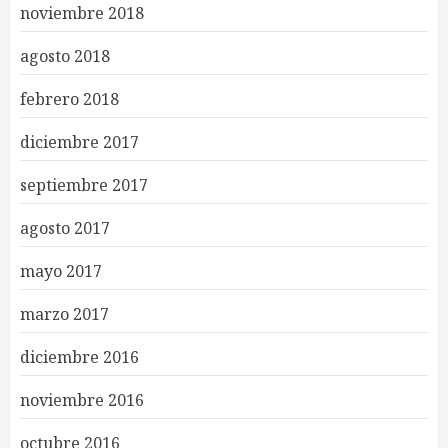
noviembre 2018
agosto 2018
febrero 2018
diciembre 2017
septiembre 2017
agosto 2017
mayo 2017
marzo 2017
diciembre 2016
noviembre 2016
octubre 2016