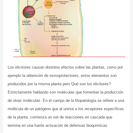
Los elicitores causan distintos efectos sobre las plantas, como por
ejemplo la obtención de osmoprotectores, estos elementos son
producidos por la misma planta pero Qué son los elicitores?
Estrictamente hablando son moléculas que fomentan la producción
de otras moléculas. En el campo de la fitopatología se refiere a una
molécula de un patógeno que al unirse a los receptores específicos
de la planta, comienza un set de reacciones en cascada que
termina en una fuerte activación de defensas bioquímicas.