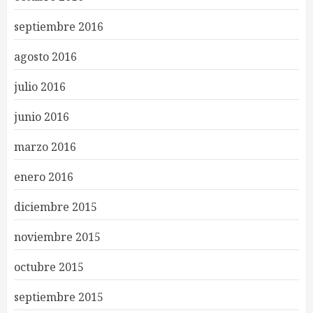
septiembre 2016
agosto 2016
julio 2016
junio 2016
marzo 2016
enero 2016
diciembre 2015
noviembre 2015
octubre 2015
septiembre 2015