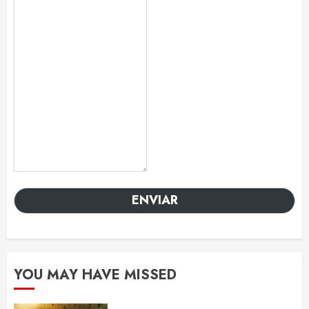
ENVIAR
YOU MAY HAVE MISSED