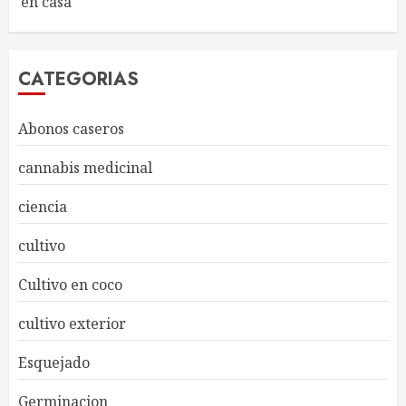
en casa
CATEGORIAS
Abonos caseros
cannabis medicinal
ciencia
cultivo
Cultivo en coco
cultivo exterior
Esquejado
Germinacion