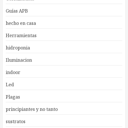
Guías APB
hecho en casa
Herramientas
hidroponia
Iluminacion
indoor
Led
Plagas
principiantes y no tanto
sustratos