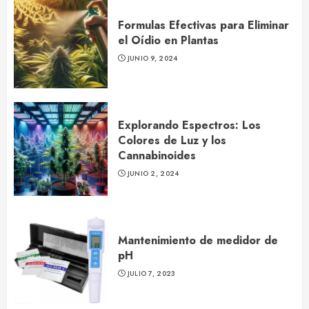
Formulas Efectivas para Eliminar
el Oídio en Plantas
JUNIO 9, 2024
Explorando Espectros: Los
Colores de Luz y los
Cannabinoides
JUNIO 2, 2024
Mantenimiento de medidor de
pH
JULIO 7, 2023