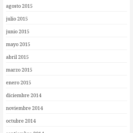
agosto 2015
julio 2015
junio 2015
mayo 2015
abril 2015
marzo 2015
enero 2015
diciembre 2014
noviembre 2014
octubre 2014