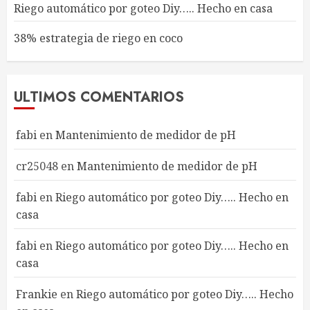
Riego automático por goteo Diy….. Hecho en casa
38% estrategia de riego en coco
ULTIMOS COMENTARIOS
fabi
en
Mantenimiento de medidor de pH
cr25048
en
Mantenimiento de medidor de pH
fabi
en
Riego automático por goteo Diy….. Hecho en
casa
fabi
en
Riego automático por goteo Diy….. Hecho en
casa
Frankie
en
Riego automático por goteo Diy….. Hecho