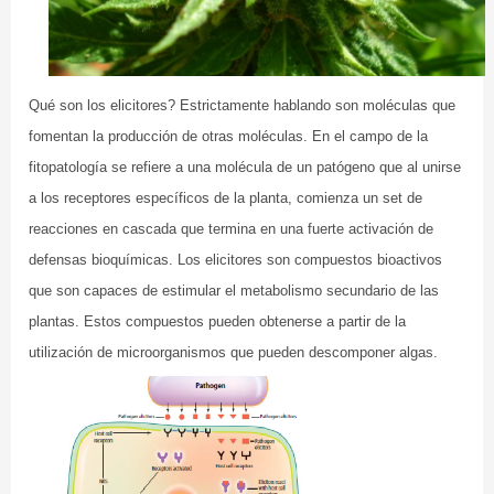
Qué son los elicitores? Estrictamente hablando son moléculas que
fomentan la producción de otras moléculas. En el campo de la
fitopatología se refiere a una molécula de un patógeno que al unirse
a los receptores específicos de la planta, comienza un set de
reacciones en cascada que termina en una fuerte activación de
defensas bioquímicas. Los elicitores son compuestos bioactivos
que son capaces de estimular el metabolismo secundario de las
plantas. Estos compuestos pueden obtenerse a partir de la
utilización de microorganismos que pueden descomponer algas.