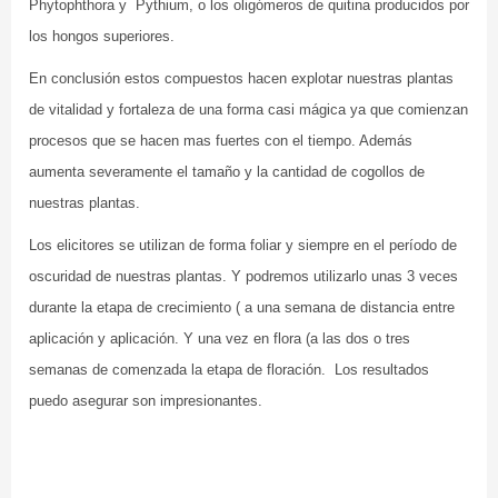
Phytophthora y Pythium, o los oligómeros de quitina producidos por
los hongos superiores.
En conclusión estos compuestos hacen explotar nuestras plantas
de vitalidad y fortaleza de una forma casi mágica ya que comienzan
procesos que se hacen mas fuertes con el tiempo. Además
aumenta severamente el tamaño y la cantidad de cogollos de
nuestras plantas.
Los elicitores se utilizan de forma foliar y siempre en el período de
oscuridad de nuestras plantas. Y podremos utilizarlo unas 3 veces
durante la etapa de crecimiento ( a una semana de distancia entre
aplicación y aplicación. Y una vez en flora (a las dos o tres
semanas de comenzada la etapa de floración. Los resultados
puedo asegurar son impresionantes.