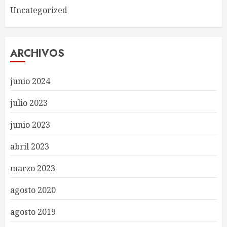
Uncategorized
ARCHIVOS
junio 2024
julio 2023
junio 2023
abril 2023
marzo 2023
agosto 2020
agosto 2019