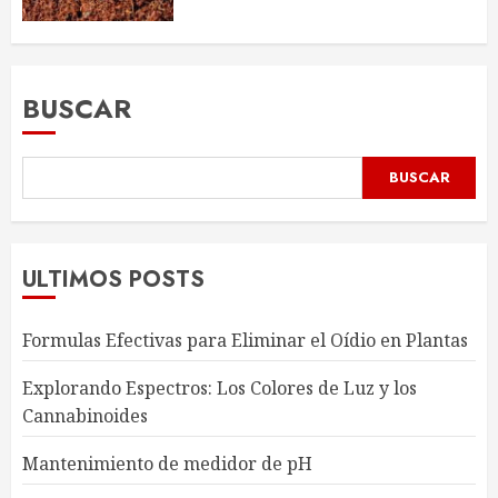
BUSCAR
BUSCAR
ULTIMOS POSTS
Formulas Efectivas para Eliminar el Oídio en Plantas
Explorando Espectros: Los Colores de Luz y los
Cannabinoides
Mantenimiento de medidor de pH