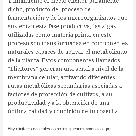
Y finalmente el efecto elicitor puramente
dicho, producto del proceso de
fermentación y de los microorganismos que
sustentan esta fase productiva, las algas
utilizadas como materia prima en este
proceso son transformadas en componentes
naturales capaces de activar el metabolismo
de la planta. Estos componentes llamados
“Elicitores” generan una señal a nivel de la
membrana celular, activando diferentes
rutas metabólicas secundarias asociadas a
factores de protección de cultivos, a su
productividad y a la obtención de una
óptima calidad y condición de tu cosecha.
Hay elicitores generales como los glucanos producidos por