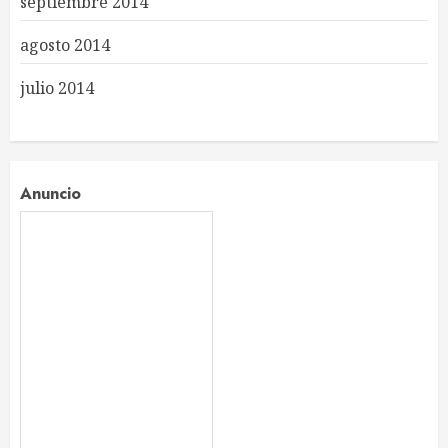
septiembre 2014
agosto 2014
julio 2014
Anuncio