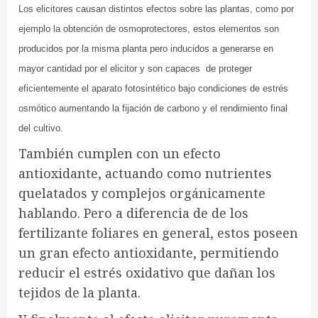
Los elicitores causan distintos efectos sobre las plantas, como por
ejemplo la obtención de osmoprotectores, estos elementos son
producidos por la misma planta pero inducidos a generarse en
mayor cantidad por el elicitor y son capaces de proteger
eficientemente el aparato fotosintético bajo condiciones de estrés
osmótico aumentando la fijación de carbono y el rendimiento final
del cultivo.
También cumplen con un efecto
antioxidante, actuando como nutrientes
quelatados y complejos orgánicamente
hablando. Pero a diferencia de de los
fertilizante foliares en general, estos poseen
un gran efecto antioxidante, permitiendo
reducir el estrés oxidativo que dañan los
tejidos de la planta.