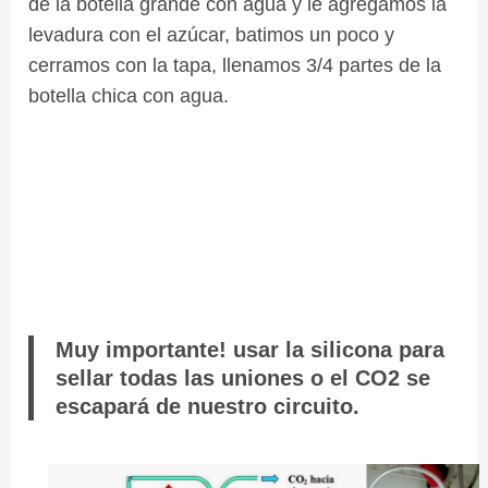
de la botella grande con agua y le agregamos la
levadura con el azúcar, batimos un poco y
cerramos con la tapa, llenamos 3/4 partes de la
botella chica con agua.
Muy importante! usar la silicona para
sellar todas las uniones o el CO2 se
escapará de nuestro circuito.