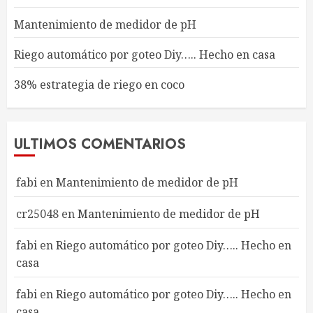
Mantenimiento de medidor de pH
Riego automático por goteo Diy….. Hecho en casa
38% estrategia de riego en coco
ULTIMOS COMENTARIOS
fabi
en
Mantenimiento de medidor de pH
cr25048
en
Mantenimiento de medidor de pH
fabi
en
Riego automático por goteo Diy….. Hecho en
casa
fabi
en
Riego automático por goteo Diy….. Hecho en
casa