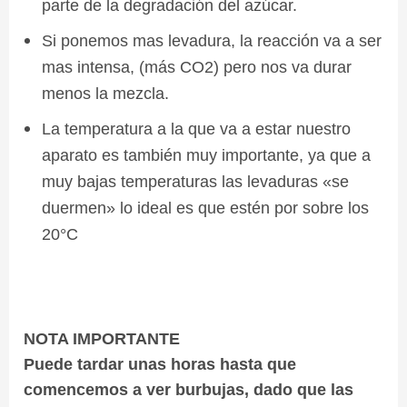
parte de la degradación del azúcar.
Si ponemos mas levadura, la reacción va a ser
mas intensa, (más CO2) pero nos va durar
menos la mezcla.
La temperatura a la que va a estar nuestro
aparato es también muy importante, ya que a
muy bajas temperaturas las levaduras «se
duermen» lo ideal es que estén por sobre los
20°C
NOTA IMPORTANTE
Puede tardar unas horas hasta que
comencemos a ver burbujas, dado que las