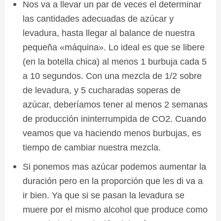
Nos va a llevar un par de veces el determinar
las cantidades adecuadas de azúcar y
levadura, hasta llegar al balance de nuestra
pequeña «máquina». Lo ideal es que se libere
(en la botella chica) al menos 1 burbuja cada 5
a 10 segundos. Con una mezcla de 1/2 sobre
de levadura, y 5 cucharadas soperas de
azúcar, deberíamos tener al menos 2 semanas
de producción ininterrumpida de CO2. Cuando
veamos que va haciendo menos burbujas, es
tiempo de cambiar nuestra mezcla.
Si ponemos mas azúcar podemos aumentar la
duración pero en la proporción que les di va a
ir bien. Ya que si se pasan la levadura se
muere por el mismo alcohol que produce como