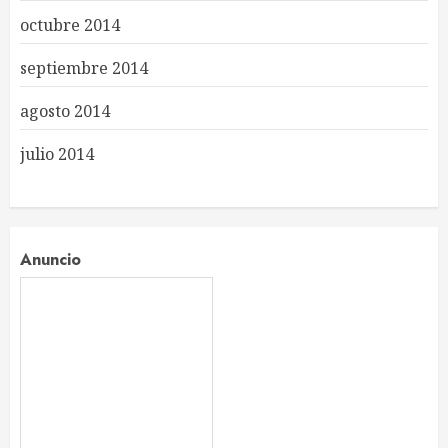
octubre 2014
septiembre 2014
agosto 2014
julio 2014
Anuncio