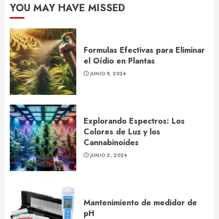
YOU MAY HAVE MISSED
Formulas Efectivas para Eliminar
el Oídio en Plantas
JUNIO 9, 2024
Explorando Espectros: Los
Colores de Luz y los
Cannabinoides
JUNIO 2, 2024
Mantenimiento de medidor de
pH