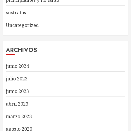
principiantes y no tanto
sustratos
Uncategorized
ARCHIVOS
junio 2024
julio 2023
junio 2023
abril 2023
marzo 2023
agosto 2020