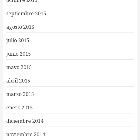
octubre 2015
septiembre 2015
agosto 2015
julio 2015
junio 2015
mayo 2015
abril 2015
marzo 2015
enero 2015
diciembre 2014
noviembre 2014