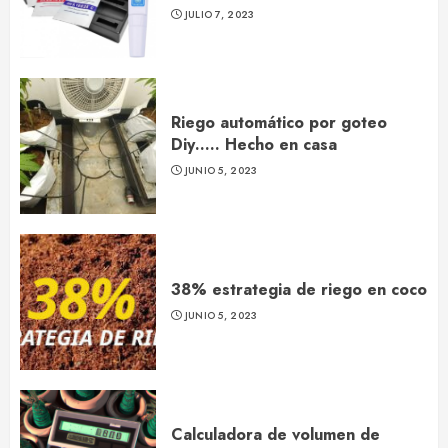
JULIO 7, 2023
Riego automático por goteo
Diy….. Hecho en casa
JUNIO 5, 2023
38% estrategia de riego en coco
JUNIO 5, 2023
Calculadora de volumen de