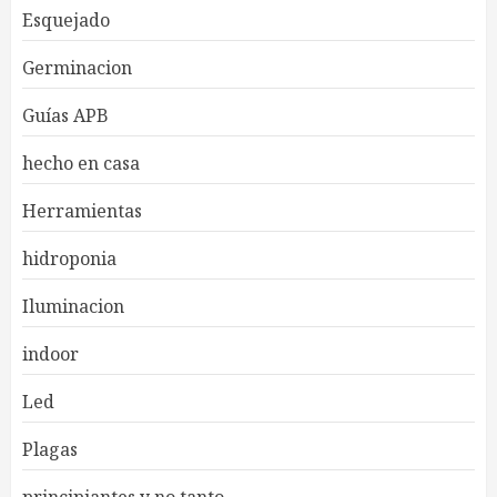
Esquejado
Germinacion
Guías APB
hecho en casa
Herramientas
hidroponia
Iluminacion
indoor
Led
Plagas