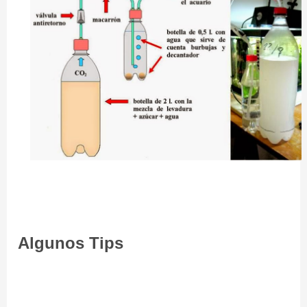
Algunos Tips