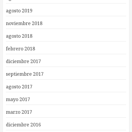
agosto 2019
noviembre 2018
agosto 2018
febrero 2018
diciembre 2017
septiembre 2017
agosto 2017
mayo 2017
marzo 2017
diciembre 2016