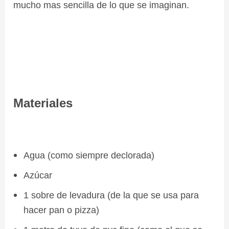
mucho mas sencilla de lo que se imaginan.
Materiales
Agua (como siempre declorada)
Azúcar
1 sobre de levadura (de la que se usa para
hacer pan o pizza)