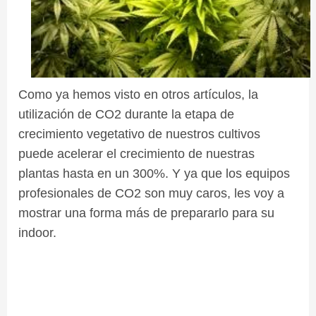
Como ya hemos visto en otros artículos, la
utilización de CO2 durante la etapa de
crecimiento vegetativo de nuestros cultivos
puede acelerar el crecimiento de nuestras
plantas hasta en un 300%. Y ya que los equipos
profesionales de CO2 son muy caros, les voy a
mostrar una forma más de prepararlo para su
indoor.