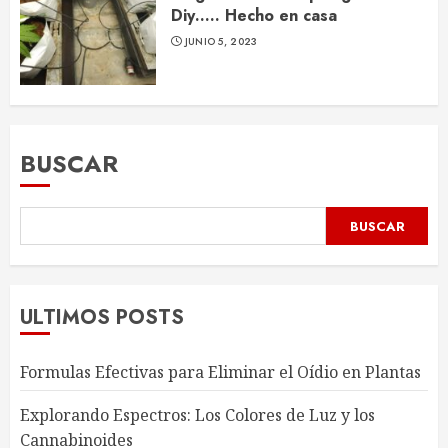
Diy….. Hecho en casa
JUNIO 5, 2023
BUSCAR
BUSCAR
ULTIMOS POSTS
Formulas Efectivas para Eliminar el Oídio en Plantas
Explorando Espectros: Los Colores de Luz y los
Cannabinoides