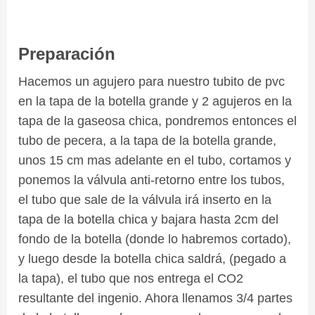
Preparación
Hacemos un agujero para nuestro tubito de pvc
en la tapa de la botella grande y 2 agujeros en la
tapa de la gaseosa chica, pondremos entonces el
tubo de pecera, a la tapa de la botella grande,
unos 15 cm mas adelante en el tubo, cortamos y
ponemos la válvula anti-retorno entre los tubos,
el tubo que sale de la válvula irá inserto en la
tapa de la botella chica y bajara hasta 2cm del
fondo de la botella (donde lo habremos cortado),
y luego desde la botella chica saldrá, (pegado a
la tapa), el tubo que nos entrega el CO2
resultante del ingenio. Ahora llenamos 3/4 partes