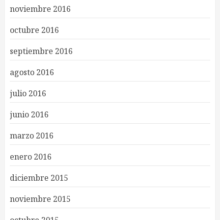
noviembre 2016
octubre 2016
septiembre 2016
agosto 2016
julio 2016
junio 2016
marzo 2016
enero 2016
diciembre 2015
noviembre 2015