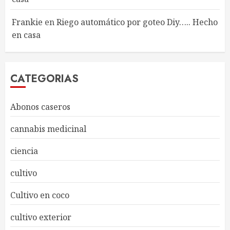
Frankie
en
Riego automático por goteo Diy….. Hecho
en casa
CATEGORIAS
Abonos caseros
cannabis medicinal
ciencia
cultivo
Cultivo en coco
cultivo exterior