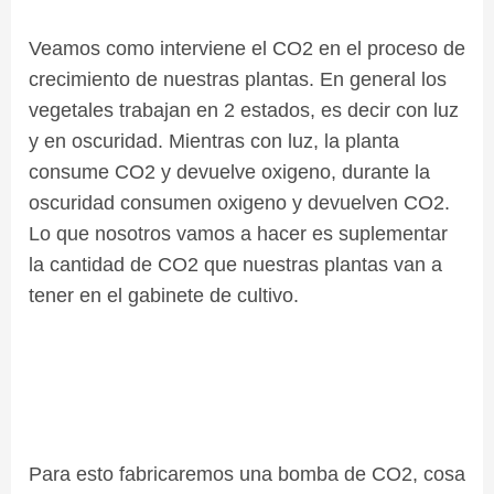
Veamos como interviene el CO2 en el proceso de
crecimiento de nuestras plantas. En general los
vegetales trabajan en 2 estados, es decir con luz
y en oscuridad. Mientras con luz, la planta
consume CO2 y devuelve oxigeno, durante la
oscuridad consumen oxigeno y devuelven CO2.
Lo que nosotros vamos a hacer es suplementar
la cantidad de CO2 que nuestras plantas van a
tener en el gabinete de cultivo.
Para esto fabricaremos una bomba de CO2, cosa