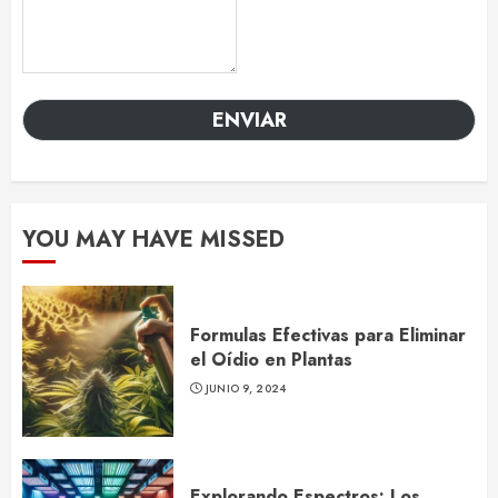
ENVIAR
YOU MAY HAVE MISSED
Formulas Efectivas para Eliminar
el Oídio en Plantas
JUNIO 9, 2024
Explorando Espectros: Los