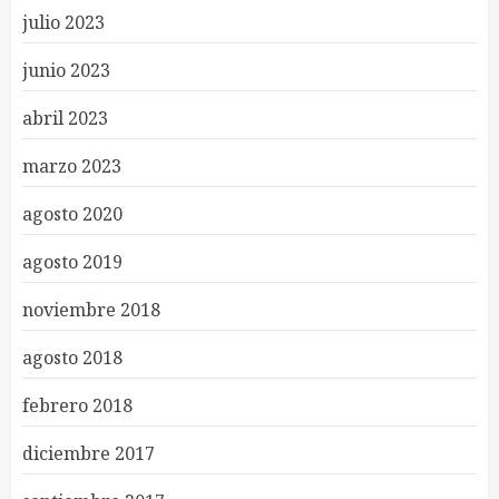
julio 2023
junio 2023
abril 2023
marzo 2023
agosto 2020
agosto 2019
noviembre 2018
agosto 2018
febrero 2018
diciembre 2017