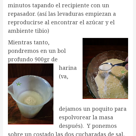
minutos tapando el recipiente con un
repasador. (así las levaduras empiezan a
reproducirse al encontrar el azúcar y el
ambiente tibio)
Mientras tanto,
pondremos en un bol
profundo 900gr de
harina
(va,
dejamos un poquito para
espolvorear la masa
después). Y ponemos
sobre un costado las dos cucharadas de sal,