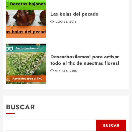
Las bolas del pecado
JULIO 25, 2016
Descarboxilemos! para activar
todo el thc de nuestras flores!
ENERO 6, 2016
BUSCAR
BUSCAR