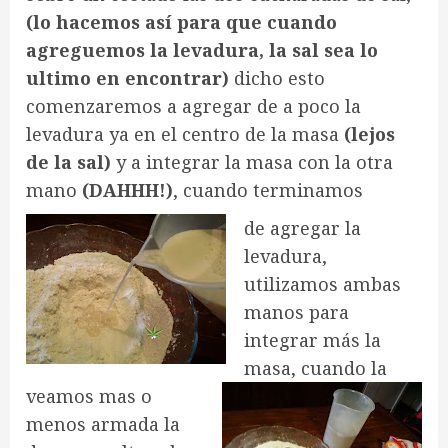
(lo hacemos así para que cuando
agreguemos la levadura, la sal sea lo
ultimo en encontrar)
dicho esto
comenzaremos a agregar de a poco la
levadura ya en el centro de la masa
(lejos
de la sal)
y a integrar la masa con la otra
mano
(DAHHH!)
, cuando terminamos
de agregar la
levadura,
utilizamos ambas
manos para
integrar más la
masa, cuando la
veamos mas o
menos armada la