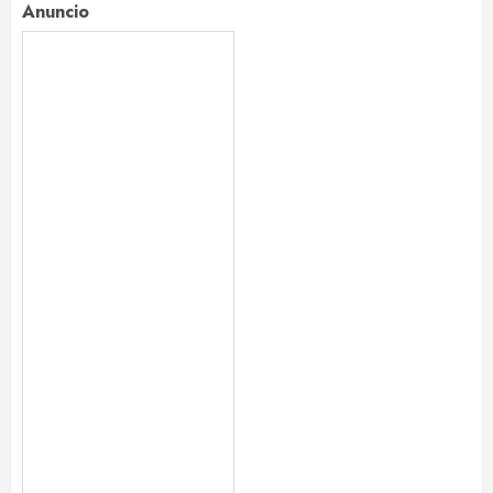
Anuncio