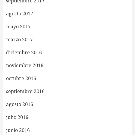
septiembre 2017
agosto 2017
mayo 2017
marzo 2017
diciembre 2016
noviembre 2016
octubre 2016
septiembre 2016
agosto 2016
julio 2016
junio 2016