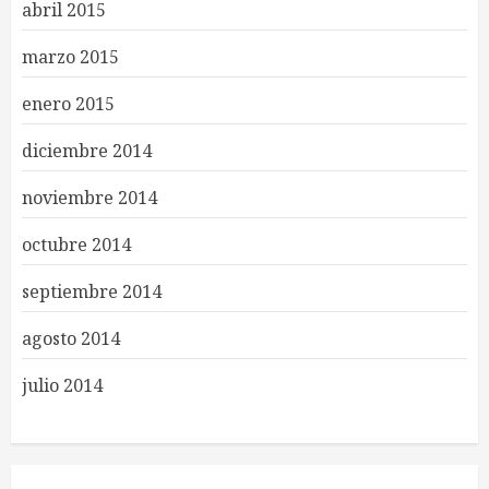
abril 2015
marzo 2015
enero 2015
diciembre 2014
noviembre 2014
octubre 2014
septiembre 2014
agosto 2014
julio 2014