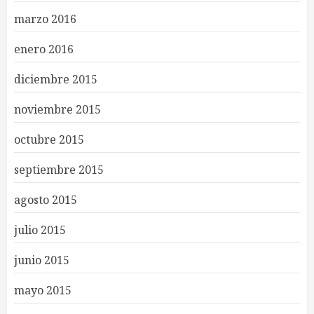
marzo 2016
enero 2016
diciembre 2015
noviembre 2015
octubre 2015
septiembre 2015
agosto 2015
julio 2015
junio 2015
mayo 2015