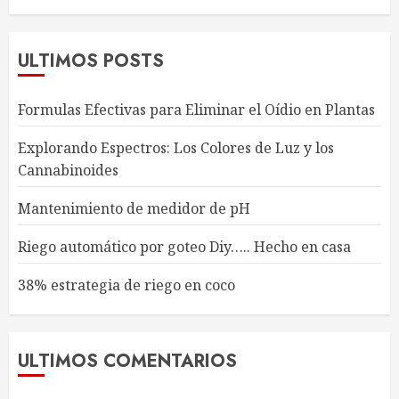
ULTIMOS POSTS
Formulas Efectivas para Eliminar el Oídio en Plantas
Explorando Espectros: Los Colores de Luz y los
Cannabinoides
Mantenimiento de medidor de pH
Riego automático por goteo Diy….. Hecho en casa
38% estrategia de riego en coco
ULTIMOS COMENTARIOS