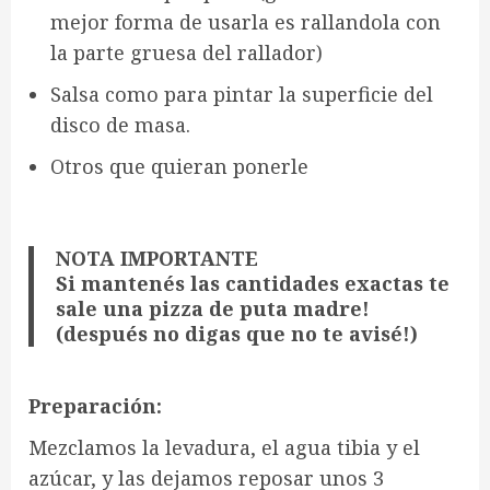
mejor forma de usarla es rallandola con
la parte gruesa del rallador)
Salsa como para pintar la superficie del
disco de masa.
Otros que quieran ponerle
NOTA IMPORTANTE
Si mantenés las cantidades exactas te
sale una pizza de puta madre!
(después no digas que no te avisé!)
Preparación:
Mezclamos la levadura, el agua tibia y el
azúcar, y las dejamos reposar unos 3