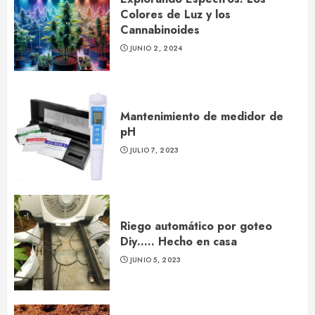
Colores de Luz y los
Cannabinoides
JUNIO 2, 2024
Mantenimiento de medidor de
pH
JULIO 7, 2023
Riego automático por goteo
Diy….. Hecho en casa
JUNIO 5, 2023