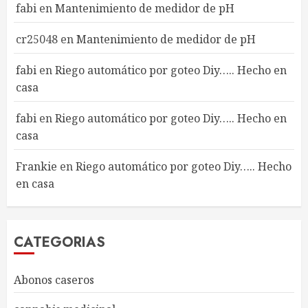
fabi
en
Mantenimiento de medidor de pH
cr25048
en
Mantenimiento de medidor de pH
fabi
en
Riego automático por goteo Diy….. Hecho en
casa
fabi
en
Riego automático por goteo Diy….. Hecho en
casa
Frankie
en
Riego automático por goteo Diy….. Hecho
en casa
CATEGORIAS
Abonos caseros